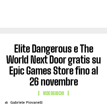
Elite Dangerous e The
World Next Door gratis su
Epic Games Store fino al
26 novembre
VIDEOGIOCHI
Gabriele Piovanelli
di