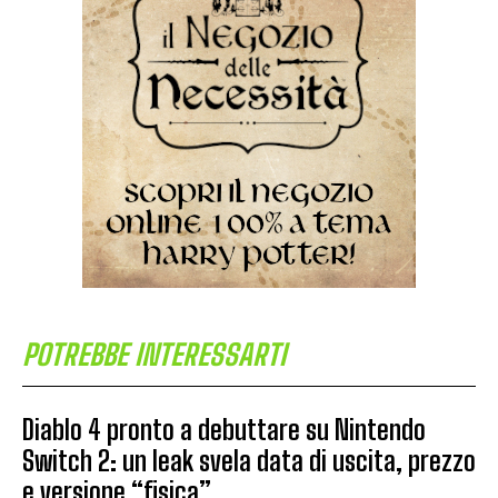
POTREBBE INTERESSARTI
Diablo 4 pronto a debuttare su Nintendo
Switch 2: un leak svela data di uscita, prezzo
e versione “fisica”