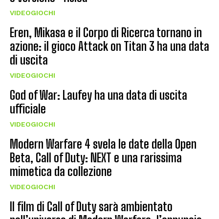
VIDEOGIOCHI
Eren, Mikasa e il Corpo di Ricerca tornano in
azione: il gioco Attack on Titan 3 ha una data
di uscita
VIDEOGIOCHI
God of War: Laufey ha una data di uscita
ufficiale
VIDEOGIOCHI
Modern Warfare 4 svela le date della Open
Beta, Call of Duty: NEXT e una rarissima
mimetica da collezione
VIDEOGIOCHI
Il film di Call of Duty sarà ambientato