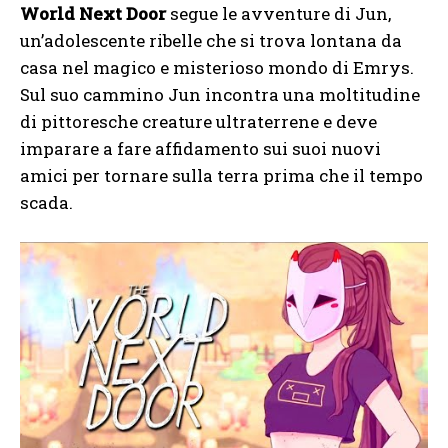
World Next Door
segue le avventure di Jun,
un’adolescente ribelle che si trova lontana da
casa nel magico e misterioso mondo di Emrys.
Sul suo cammino Jun incontra una moltitudine
di pittoresche creature ultraterrene e deve
imparare a fare affidamento sui suoi nuovi
amici per tornare sulla terra prima che il tempo
scada.