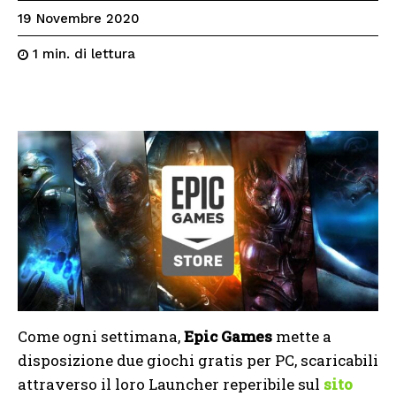
19 Novembre 2020
di lettura
1
min.
Come ogni settimana,
Epic Games
mette a
disposizione due giochi gratis per PC, scaricabili
attraverso il loro Launcher reperibile sul
sito