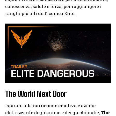
conoscenza, salute e forza, per raggiungere i
ranghi più alti dell’iconica Elite.
The World Next Door
Ispirato alla narrazione emotiva e azione
elettrizzante degli anime e dei giochi indie,
The