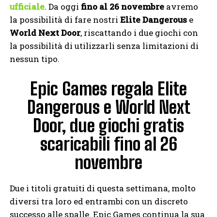
ufficiale
. Da oggi
fino al 26 novembre
avremo
la possibilità di fare nostri
Elite Dangerous
e
World Next Door
, riscattando i due giochi con
la possibilità di utilizzarli senza limitazioni di
nessun tipo.
Epic Games regala Elite
Dangerous e World Next
Door, due giochi gratis
scaricabili fino al 26
novembre
Due i titoli gratuiti di questa settimana, molto
diversi tra loro ed entrambi con un discreto
successo alle spalle. Epic Games continua la sua