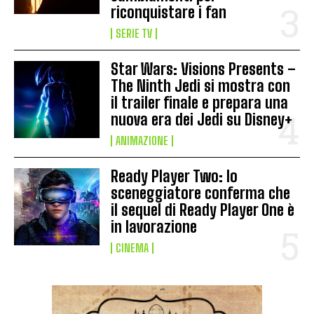
riconquistare i fan
SERIE TV
Star Wars: Visions Presents –
The Ninth Jedi si mostra con
il trailer finale e prepara una
nuova era dei Jedi su Disney+
ANIMAZIONE
Ready Player Two: lo
sceneggiatore conferma che
il sequel di Ready Player One è
in lavorazione
CINEMA