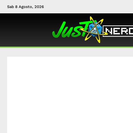
Sab 8 Agosto, 2026