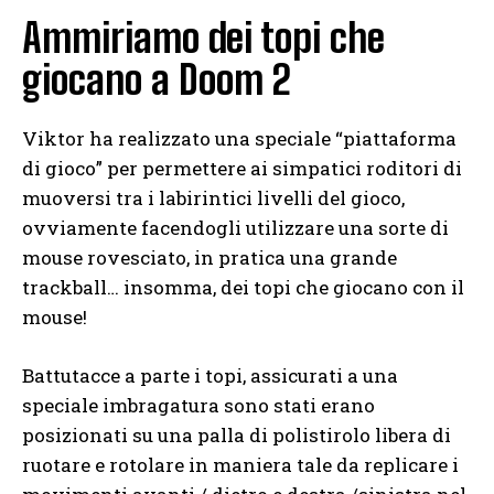
Ammiriamo dei topi che
giocano a Doom 2
Viktor ha realizzato una speciale “piattaforma
di gioco” per permettere ai simpatici roditori di
muoversi tra i labirintici livelli del gioco,
ovviamente facendogli utilizzare una sorte di
mouse rovesciato, in pratica una grande
trackball… insomma, dei topi che giocano con il
mouse!
Battutacce a parte i topi, assicurati a una
speciale imbragatura sono stati erano
posizionati su una palla di polistirolo libera di
ruotare e rotolare in maniera tale da replicare i