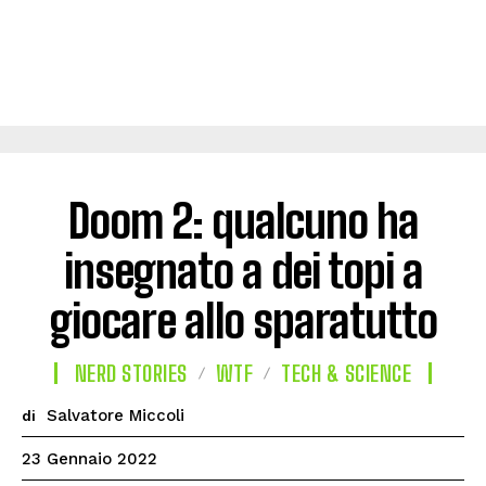
Doom 2: qualcuno ha
insegnato a dei topi a
giocare allo sparatutto
NERD STORIES
WTF
TECH & SCIENCE
Salvatore Miccoli
di
23 Gennaio 2022