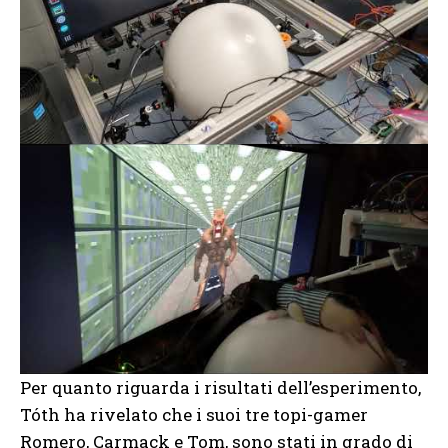
Per quanto riguarda i risultati dell’esperimento,
Tóth ha rivelato che i suoi tre topi-gamer
Romero, Carmack e Tom, sono stati in grado di