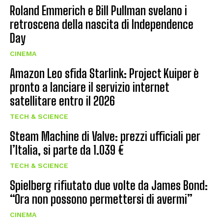
Roland Emmerich e Bill Pullman svelano i
retroscena della nascita di Independence
Day
CINEMA
Amazon Leo sfida Starlink: Project Kuiper è
pronto a lanciare il servizio internet
satellitare entro il 2026
TECH & SCIENCE
Steam Machine di Valve: prezzi ufficiali per
l’Italia, si parte da 1.039 €
TECH & SCIENCE
Spielberg rifiutato due volte da James Bond:
“Ora non possono permettersi di avermi”
CINEMA