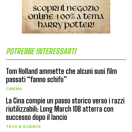
POTREBBE INTERESSARTI
Tom Holland ammette che alcuni suoi film
passati “fanno schifo”
CINEMA
La Cina compie un passo storico verso i razzi
riutilizzabili: Long March 10B atterra con
successo dopo il lancio
TECH & SCIENCE