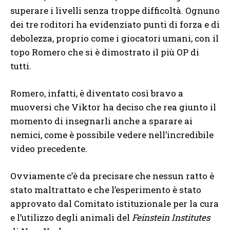
superare i livelli senza troppe difficoltà. Ognuno
dei tre roditori ha evidenziato punti di forza e di
debolezza, proprio come i giocatori umani, con il
topo Romero che si è dimostrato il più OP di
tutti.
Romero, infatti, è diventato così bravo a
muoversi che Viktor ha deciso che rea giunto il
momento di insegnarli anche a sparare ai
nemici, come è possibile vedere nell’incredibile
video precedente.
Ovviamente c’è da precisare che nessun ratto è
stato maltrattato e che l’esperimento è stato
approvato dal Comitato istituzionale per la cura
e l’utilizzo degli animali del
Feinstein Institutes