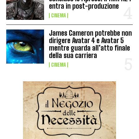
entra in post-produzione
CINEMA
James Cameron potrebbe non
dirigere Avatar 4 e Avatar 5
mentre guarda all’atto finale
della sua carriera
CINEMA