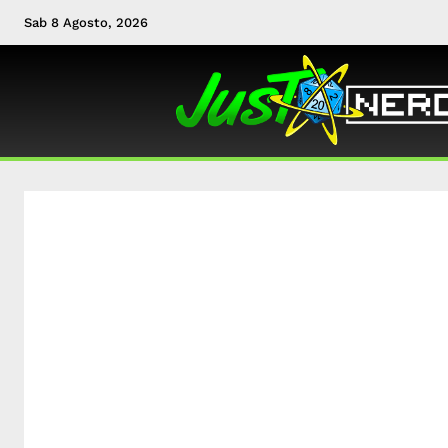
Sab 8 Agosto, 2026