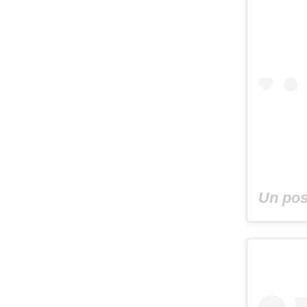
Un pos