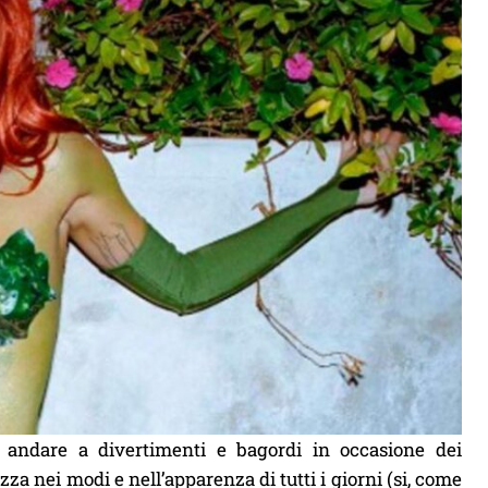
ti andare a divertimenti e bagordi in occasione dei
 nei modi e nell’apparenza di tutti i giorni (si, come