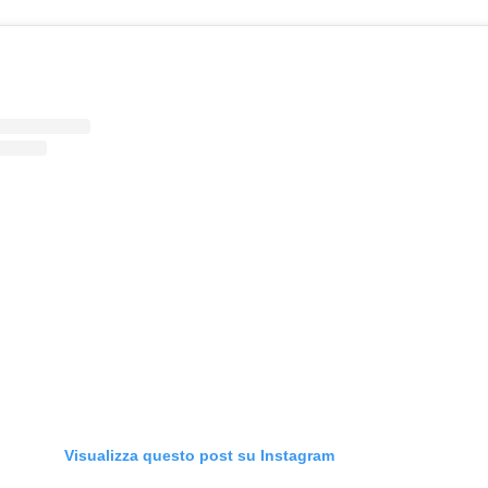
Visualizza questo post su Instagram