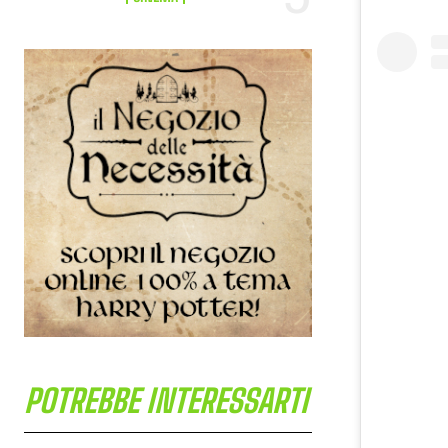
POTREBBE INTERESSARTI