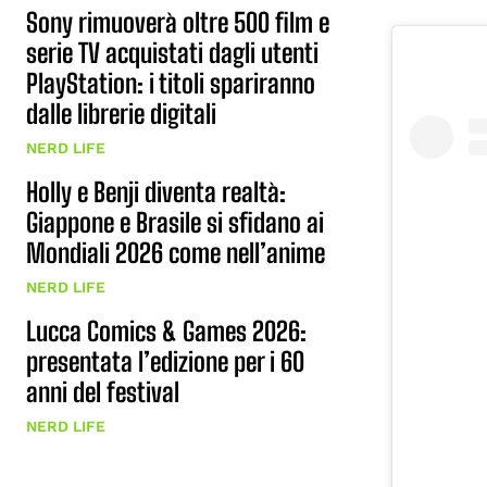
Sony rimuoverà oltre 500 film e
serie TV acquistati dagli utenti
PlayStation: i titoli spariranno
dalle librerie digitali
NERD LIFE
Holly e Benji diventa realtà:
Giappone e Brasile si sfidano ai
Mondiali 2026 come nell’anime
NERD LIFE
Lucca Comics & Games 2026:
presentata l’edizione per i 60
anni del festival
NERD LIFE