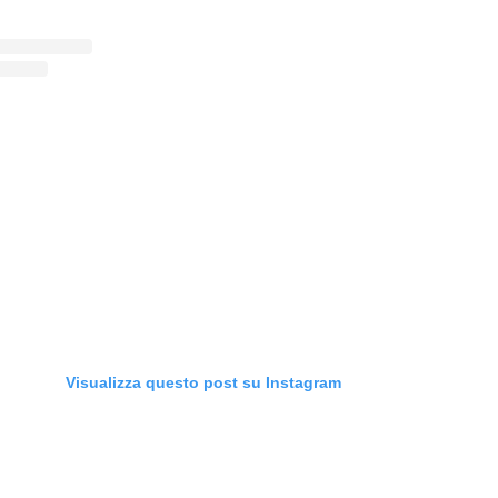
Visualizza questo post su Instagram