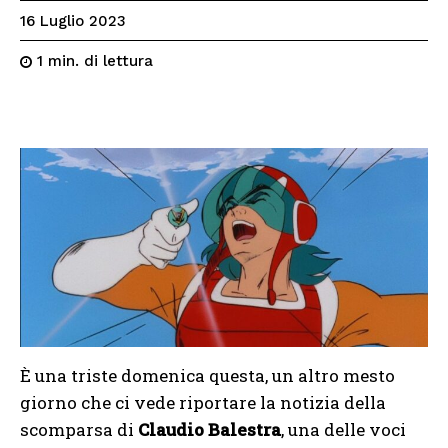
16 Luglio 2023
di lettura
1
min.
È una triste domenica questa, un altro mesto
giorno che ci vede riportare la notizia della
scomparsa di
Claudio Balestra
, una delle voci