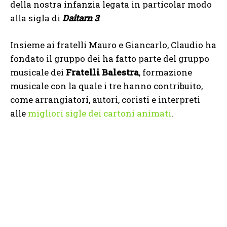
della nostra infanzia legata in particolar modo
alla sigla di
Daitarn 3
.
Insieme ai fratelli Mauro e Giancarlo, Claudio ha
fondato il gruppo dei ha fatto parte del gruppo
musicale dei
Fratelli Balestra
, formazione
musicale con la quale i tre hanno contribuito,
come arrangiatori, autori, coristi e interpreti
alle
migliori sigle dei cartoni animati
.