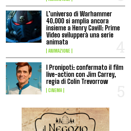
L’universo di Warhammer
40.000 si amplia ancora
insieme a Henry Cavill: Prime
Video svilupperà una serie
animata
ANIMAZIONE
I Pronipoti: confermato il film
live-action con Jim Carrey,
regia di Colin Trevorrow
CINEMA