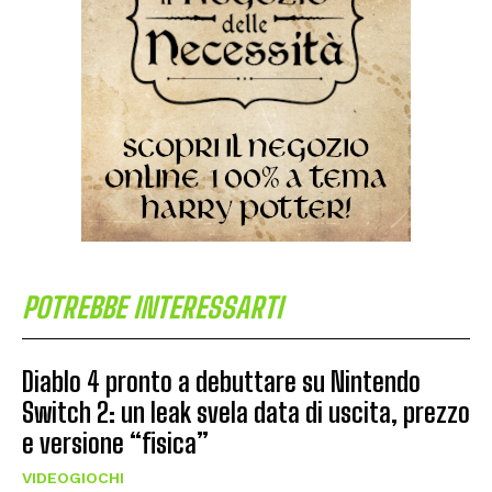
POTREBBE INTERESSARTI
Diablo 4 pronto a debuttare su Nintendo
Switch 2: un leak svela data di uscita, prezzo
e versione “fisica”
VIDEOGIOCHI