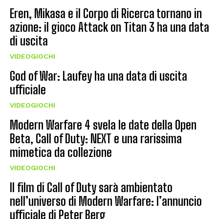
Eren, Mikasa e il Corpo di Ricerca tornano in
azione: il gioco Attack on Titan 3 ha una data
di uscita
VIDEOGIOCHI
God of War: Laufey ha una data di uscita
ufficiale
VIDEOGIOCHI
Modern Warfare 4 svela le date della Open
Beta, Call of Duty: NEXT e una rarissima
mimetica da collezione
VIDEOGIOCHI
Il film di Call of Duty sarà ambientato
nell’universo di Modern Warfare: l’annuncio
ufficiale di Peter Berg