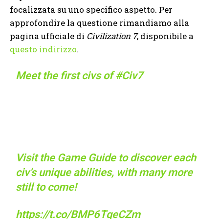
focalizzata su uno specifico aspetto. Per
approfondire la questione rimandiamo alla
pagina ufficiale di
Civilization 7
, disponibile a
questo indirizzo
.
Meet the first civs of
#Civ7
Visit the Game Guide to discover each
civ’s unique abilities, with many more
still to come!
https://t.co/BMP6TqeCZm