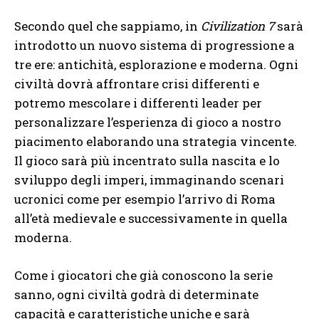
Secondo quel che sappiamo, in
Civilization 7
sarà
introdotto un nuovo sistema di progressione a
tre ere: antichità, esplorazione e moderna. Ogni
civiltà dovrà affrontare crisi differenti e
potremo mescolare i differenti leader per
personalizzare l’esperienza di gioco a nostro
piacimento elaborando una strategia vincente.
Il gioco sarà più incentrato sulla nascita e lo
sviluppo degli imperi, immaginando scenari
ucronici come per esempio l’arrivo di Roma
all’età medievale e successivamente in quella
moderna.
Come i giocatori che già conoscono la serie
sanno, ogni civiltà godrà di determinate
capacità e caratteristiche uniche e sarà