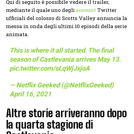
Qui di seguito è possibile vedere il trailer,
mediante il quale uno degli
account
Twitter
ufficiali del colosso di Scotts Valley annuncia la
messa in onda degli ultimi 10 episodi della serie
animata.
This is where it all started. The final
season of Castlevania arrives May 13.
pic.twitter.com/sLqWjJxjoA
— Netflix Geeked (@NetflixGeeked)
April 16, 2021
Altre storie arriveranno dopo
la quarta stagione di