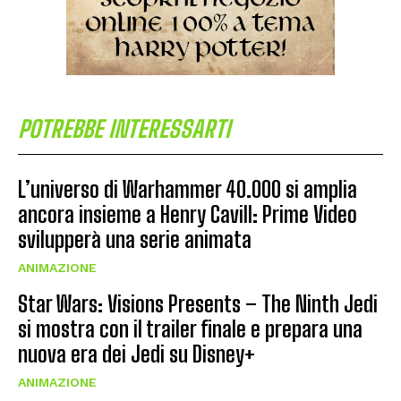
POTREBBE INTERESSARTI
L’universo di Warhammer 40.000 si amplia
ancora insieme a Henry Cavill: Prime Video
svilupperà una serie animata
ANIMAZIONE
Star Wars: Visions Presents – The Ninth Jedi
si mostra con il trailer finale e prepara una
nuova era dei Jedi su Disney+
ANIMAZIONE