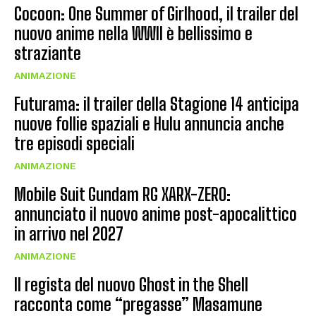
Cocoon: One Summer of Girlhood, il trailer del
nuovo anime nella WWII è bellissimo e
straziante
ANIMAZIONE
Futurama: il trailer della Stagione 14 anticipa
nuove follie spaziali e Hulu annuncia anche
tre episodi speciali
ANIMAZIONE
Mobile Suit Gundam RG XARX-ZERO:
annunciato il nuovo anime post-apocalittico
in arrivo nel 2027
ANIMAZIONE
Il regista del nuovo Ghost in the Shell
racconta come “pregasse” Masamune