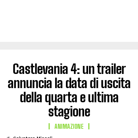
Castlevania 4: un trailer
annuncia la data di uscita
della quarta e ultima
stagione
ANIMAZIONE