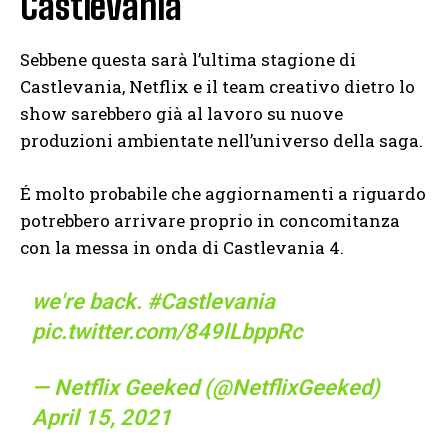
Castlevania
Sebbene questa sarà l’ultima stagione di
Castlevania, Netflix e il team creativo dietro lo
show sarebbero già al lavoro su nuove
produzioni ambientate nell’universo della saga.
É molto probabile che aggiornamenti a riguardo
potrebbero arrivare proprio in concomitanza
con la messa in onda di Castlevania 4.
we're back.
#Castlevania
pic.twitter.com/849lLbppRc
— Netflix Geeked (@NetflixGeeked)
April 15, 2021