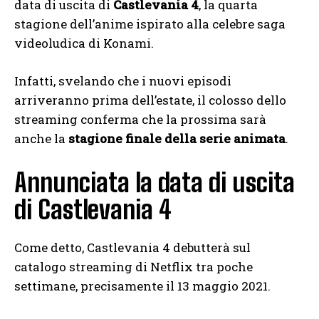
data di uscita di
Castlevania 4
, la quarta
stagione dell’anime ispirato alla celebre saga
videoludica di Konami.
Infatti, svelando che i nuovi episodi
arriveranno prima dell’estate, il colosso dello
streaming conferma che la prossima sarà
anche la
stagione finale della serie animata
.
Annunciata la data di uscita
di Castlevania 4
Come detto, Castlevania 4 debutterà sul
catalogo streaming di Netflix tra poche
settimane, precisamente il 13 maggio 2021.