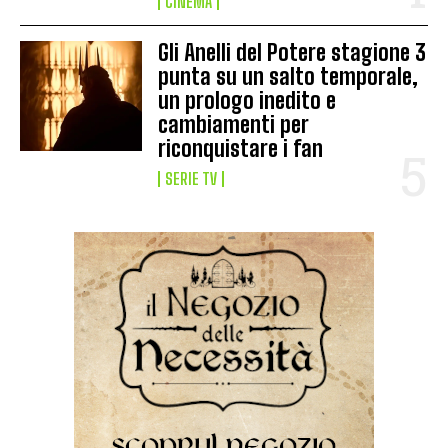
CINEMA
Gli Anelli del Potere stagione 3
punta su un salto temporale,
un prologo inedito e
cambiamenti per
riconquistare i fan
SERIE TV