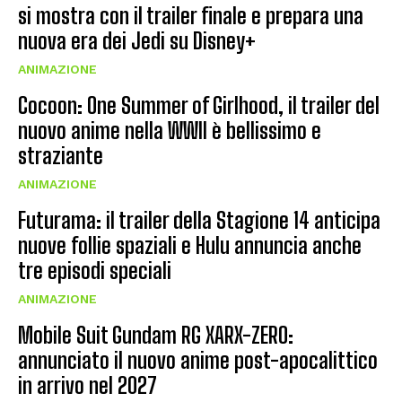
si mostra con il trailer finale e prepara una
nuova era dei Jedi su Disney+
ANIMAZIONE
Cocoon: One Summer of Girlhood, il trailer del
nuovo anime nella WWII è bellissimo e
straziante
ANIMAZIONE
Futurama: il trailer della Stagione 14 anticipa
nuove follie spaziali e Hulu annuncia anche
tre episodi speciali
ANIMAZIONE
Mobile Suit Gundam RG XARX-ZERO:
annunciato il nuovo anime post-apocalittico
in arrivo nel 2027