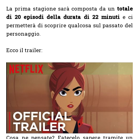
La prima stagione sarà composta da un
totale
di 20 episodi della durata di 22 minuti
e ci
permetterà di scoprire qualcosa sul passato del
personaggio.
Ecco il trailer:
Cosa ne pensate? Fatecelo sapere tramite un