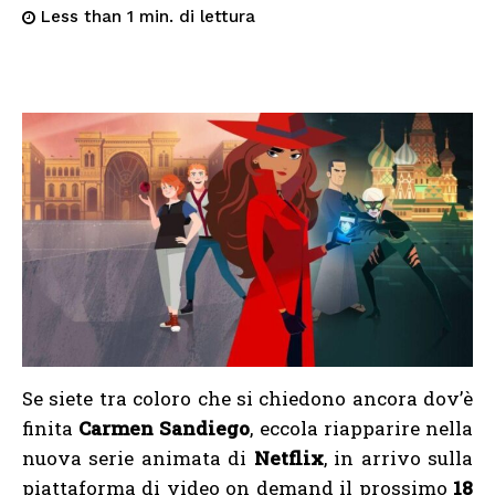
di lettura
Less than 1
min.
Se siete tra coloro che si chiedono ancora dov’è
finita
Carmen Sandiego
, eccola riapparire nella
nuova serie animata di
Netflix
, in arrivo sulla
piattaforma di video on demand il prossimo
18