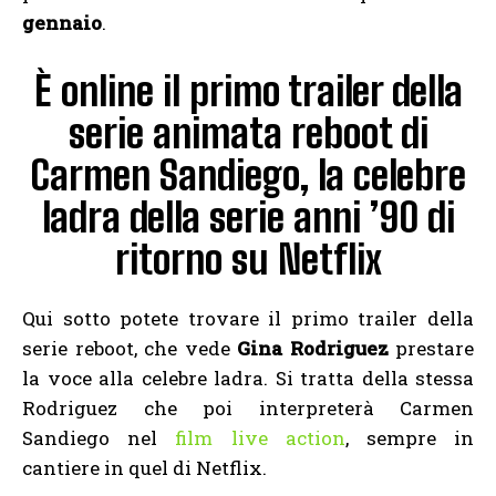
gennaio
.
È online il primo trailer della
serie animata reboot di
Carmen Sandiego, la celebre
ladra della serie anni ’90 di
ritorno su Netflix
Qui sotto potete trovare il primo trailer della
serie reboot, che vede
Gina Rodriguez
prestare
la voce alla celebre ladra. Si tratta della stessa
Rodriguez che poi interpreterà Carmen
Sandiego nel
film live action
, sempre in
cantiere in quel di Netflix.