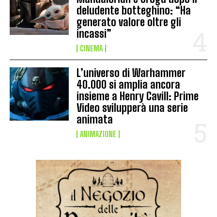
deludente botteghino: “Ha
generato valore oltre gli
incassi”
CINEMA
L’universo di Warhammer
40.000 si amplia ancora
insieme a Henry Cavill: Prime
Video svilupperà una serie
animata
ANIMAZIONE