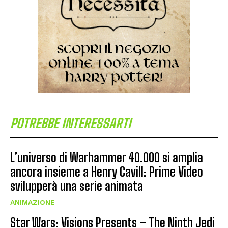
POTREBBE INTERESSARTI
L’universo di Warhammer 40.000 si amplia
ancora insieme a Henry Cavill: Prime Video
svilupperà una serie animata
ANIMAZIONE
Star Wars: Visions Presents – The Ninth Jedi