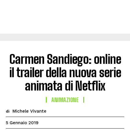
Carmen Sandiego: online
il trailer della nuova serie
animata di Netflix
ANIMAZIONE
Michele Vivante
di
5 Gennaio 2019