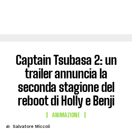
Captain Tsubasa 2: un
trailer annuncia la
seconda stagione del
reboot di Holly e Benji
ANIMAZIONE
Salvatore Miccoli
di