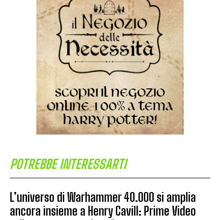
POTREBBE INTERESSARTI
L’universo di Warhammer 40.000 si amplia
ancora insieme a Henry Cavill: Prime Video