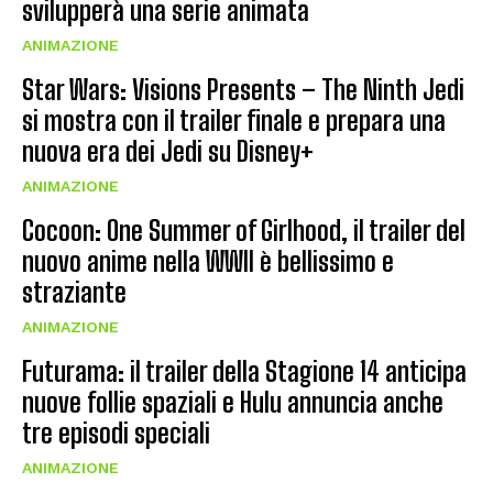
svilupperà una serie animata
ANIMAZIONE
Star Wars: Visions Presents – The Ninth Jedi
si mostra con il trailer finale e prepara una
nuova era dei Jedi su Disney+
ANIMAZIONE
Cocoon: One Summer of Girlhood, il trailer del
nuovo anime nella WWII è bellissimo e
straziante
ANIMAZIONE
Futurama: il trailer della Stagione 14 anticipa
nuove follie spaziali e Hulu annuncia anche
tre episodi speciali
ANIMAZIONE