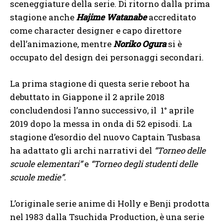
sceneggiature della serie. Di ritorno dalla prima
stagione anche
Hajime Watanabe
accreditato
come character designer e capo direttore
dell’animazione, mentre
Noriko Ogura
si è
occupato del design dei personaggi secondari.
La prima stagione di questa serie reboot ha
debuttato in Giappone il 2 aprile 2018
concludendosi l’anno successivo, il 1° aprile
2019 dopo la messa in onda di 52 episodi. La
stagione d’esordio del nuovo Captain Tusbasa
ha adattato gli archi narrativi del
“Torneo delle
scuole elementari”
e
“Torneo degli studenti delle
scuole medie”.
L’originale serie anime di Holly e Benji prodotta
nel 1983 dalla Tsuchida Production, è una serie