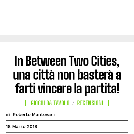
In Between Two Cities,
una città non basterà a
farti vincere la partita!
GIOCHI DA TAVOLO
RECENSIONI
Roberto Mantovani
di
18 Marzo 2018