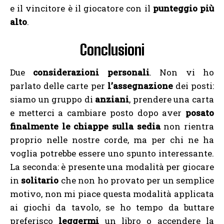
e il vincitore è il giocatore con il
punteggio più
alto
.
Conclusioni
Due
considerazioni personali
. Non vi ho
parlato delle carte per
l’assegnazione
dei posti:
siamo un gruppo di
anziani
, prendere una carta
e metterci a cambiare posto dopo aver
posato
finalmente le chiappe sulla sedia
non rientra
proprio nelle nostre corde, ma per chi ne ha
voglia potrebbe essere uno spunto interessante.
La seconda: è presente una modalità per giocare
in
solitario
che non ho provato per un semplice
motivo, non mi piace questa modalità applicata
ai giochi da tavolo, se ho tempo da buttare
preferisco
leggermi
un libro o accendere la