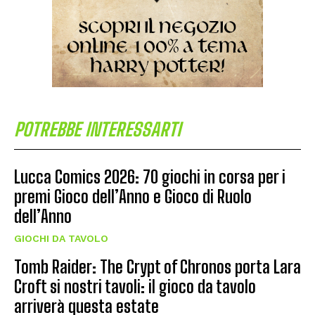
POTREBBE INTERESSARTI
Lucca Comics 2026: 70 giochi in corsa per i
premi Gioco dell’Anno e Gioco di Ruolo
dell’Anno
GIOCHI DA TAVOLO
Tomb Raider: The Crypt of Chronos porta Lara
Croft si nostri tavoli: il gioco da tavolo
arriverà questa estate