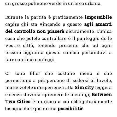
un grosso polmone verde in un’area urbana.
Durante la partita è praticamente
impossibile
capire chi sta vincendo e questo
agli amanti
del controllo non piacerà
sicuramente. L’unica
cosa che potete controllare è il punteggio delle
vostre città, tenendo presente che ad ogni
tessera aggiunta questo cambia portandovi a
fare continui conteggi.
Ci sono filler che costano meno e che
permettono a più persone di sedersi al tavolo,
ma se volete un’esperienza alla
Sim city
leggera
e senza doversi spremere le meningi,
Between
Two Cities
è un gioco a cui obbligatoriamente
bisogna dare più di una
possibilità
!