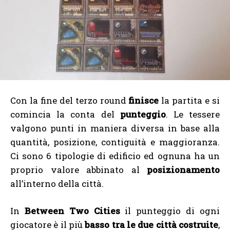
Con la fine del terzo round
finisce
la partita e si
comincia la conta del
punteggio
. Le tessere
valgono punti in maniera diversa in base alla
quantità, posizione, contiguità e maggioranza.
Ci sono 6 tipologie di edificio ed ognuna ha un
proprio valore abbinato al
posizionamento
all’interno della città.
In
Between Two Cities
il punteggio di ogni
giocatore è il più
basso tra le due città costruite
,