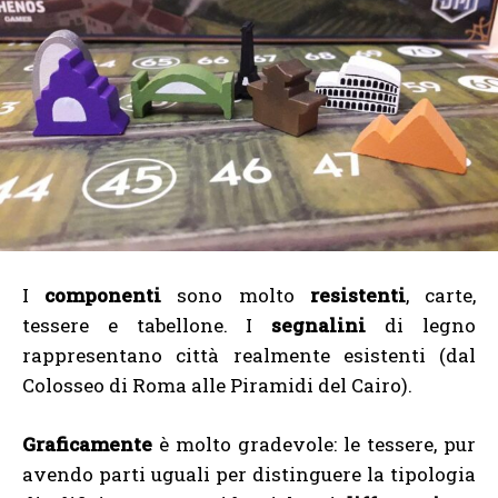
I
componenti
sono molto
resistenti
, carte,
tessere e tabellone. I
segnalini
di legno
rappresentano città realmente esistenti (dal
Colosseo di Roma alle Piramidi del Cairo).
Graficamente
è molto gradevole: le tessere, pur
avendo parti uguali per distinguere la tipologia