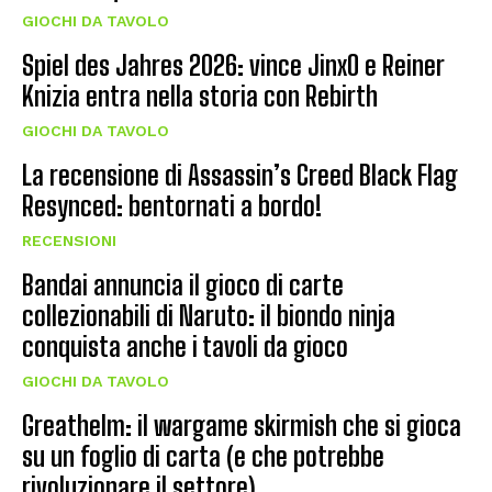
GIOCHI DA TAVOLO
Spiel des Jahres 2026: vince JinxO e Reiner
Knizia entra nella storia con Rebirth
GIOCHI DA TAVOLO
La recensione di Assassin’s Creed Black Flag
Resynced: bentornati a bordo!
RECENSIONI
Bandai annuncia il gioco di carte
collezionabili di Naruto: il biondo ninja
conquista anche i tavoli da gioco
GIOCHI DA TAVOLO
Greathelm: il wargame skirmish che si gioca
su un foglio di carta (e che potrebbe
rivoluzionare il settore)