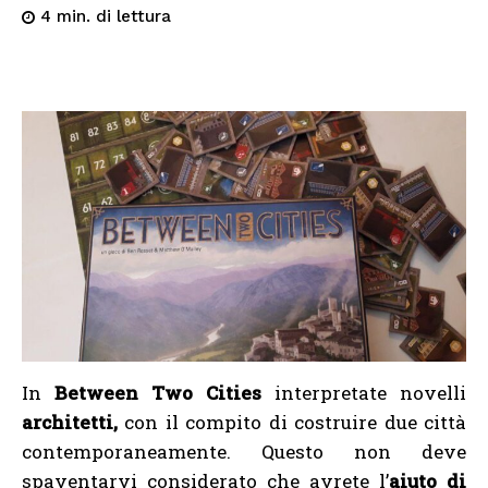
di lettura
4
min.
In
Between Two Cities
interpretate novelli
architetti,
con il compito di costruire due città
contemporaneamente. Questo non deve
spaventarvi considerato che avrete l’
aiuto di