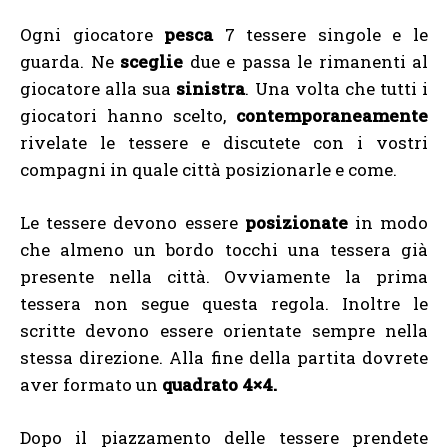
Ogni giocatore
pesca
7 tessere singole e le
guarda. Ne
sceglie
due e passa le rimanenti al
giocatore alla sua
sinistra
. Una volta che tutti i
giocatori hanno scelto,
contemporaneamente
rivelate le tessere e discutete con i vostri
compagni in quale città posizionarle e come.
Le tessere devono essere
posizionate
in modo
che almeno un bordo tocchi una tessera già
presente nella città. Ovviamente la prima
tessera non segue questa regola. Inoltre le
scritte devono essere orientate sempre nella
stessa direzione. Alla fine della partita dovrete
aver formato un
quadrato 4×4.
Dopo il piazzamento delle tessere prendete