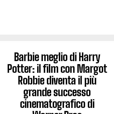
Barbie meglio di Harry
Potter: il film con Margot
Robbie diventa il più
grande successo
cinematografico di