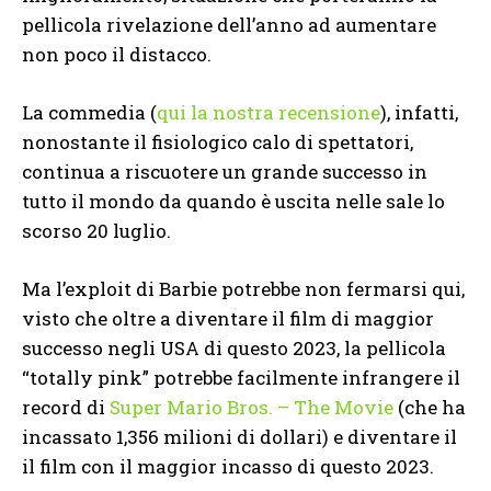
pellicola rivelazione dell’anno ad aumentare
non poco il distacco.
La commedia (
qui la nostra recensione
), infatti,
nonostante il fisiologico calo di spettatori,
continua a riscuotere un grande successo in
tutto il mondo da quando è uscita nelle sale lo
scorso 20 luglio.
Ma l’exploit di Barbie potrebbe non fermarsi qui,
visto che oltre a diventare il film di maggior
successo negli USA di questo 2023, la pellicola
“totally pink” potrebbe facilmente infrangere il
record di
Super Mario Bros. – The Movie
(che ha
incassato 1,356 milioni di dollari) e diventare il
il film con il maggior incasso di questo 2023.