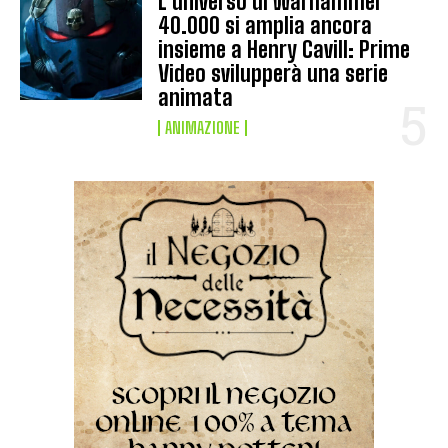
L’universo di Warhammer
40.000 si amplia ancora
insieme a Henry Cavill: Prime
Video svilupperà una serie
animata
ANIMAZIONE