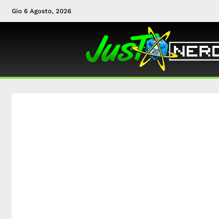
Gio 6 Agosto, 2026