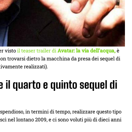
er visto
il teaser trailer di
Avatar: la via dell’acqua,
è
n trovarsi dietro la macchina da presa dei sequel di
ivamente realizzati).
il quarto e quinto sequel di
spendioso, in termini di tempo, realizzare questo tipo
scì nel lontano 2009, e ci sono voluti più di dieci anni