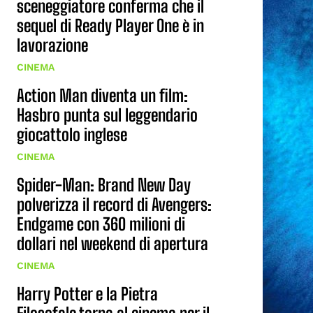
sceneggiatore conferma che il
sequel di Ready Player One è in
lavorazione
CINEMA
Action Man diventa un film:
Hasbro punta sul leggendario
giocattolo inglese
CINEMA
Spider-Man: Brand New Day
polverizza il record di Avengers:
Endgame con 360 milioni di
dollari nel weekend di apertura
CINEMA
Harry Potter e la Pietra