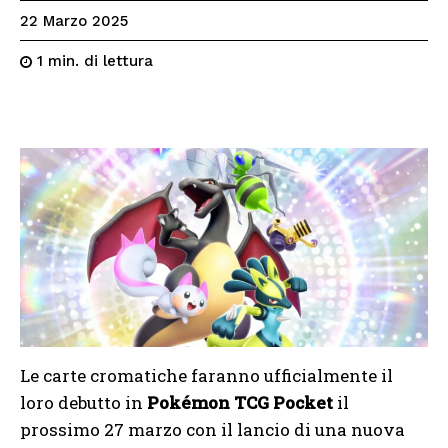
22 Marzo 2025
di lettura
1
min.
Le carte cromatiche faranno ufficialmente il
loro debutto in
Pokémon TCG Pocket
il
prossimo 27 marzo con il lancio di una nuova