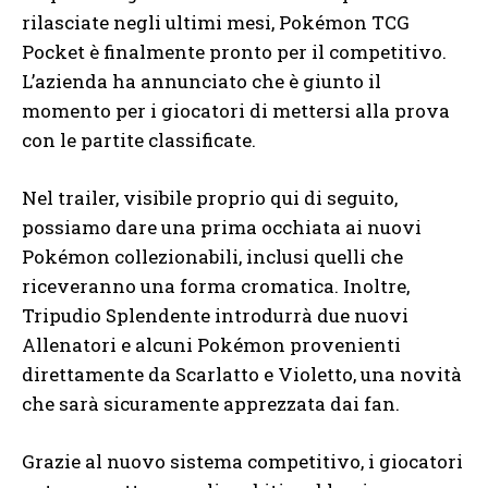
rilasciate negli ultimi mesi, Pokémon TCG
Pocket è finalmente pronto per il competitivo.
L’azienda ha annunciato che è giunto il
momento per i giocatori di mettersi alla prova
con le partite classificate.
Nel trailer, visibile proprio qui di seguito,
possiamo dare una prima occhiata ai nuovi
Pokémon collezionabili, inclusi quelli che
riceveranno una forma cromatica. Inoltre,
Tripudio Splendente introdurrà due nuovi
Allenatori e alcuni Pokémon provenienti
direttamente da Scarlatto e Violetto, una novità
che sarà sicuramente apprezzata dai fan.
Grazie al nuovo sistema competitivo, i giocatori