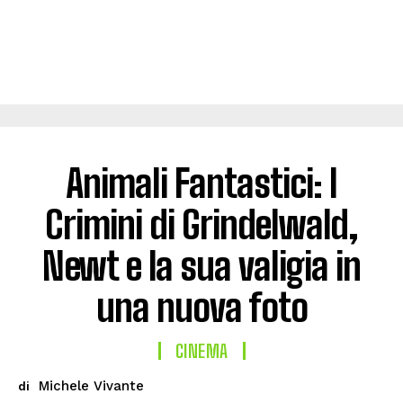
Animali Fantastici: I
Crimini di Grindelwald,
Newt e la sua valigia in
una nuova foto
CINEMA
Michele Vivante
di