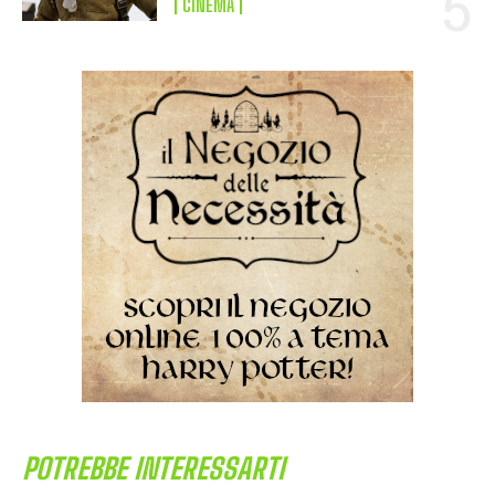
CINEMA
POTREBBE INTERESSARTI