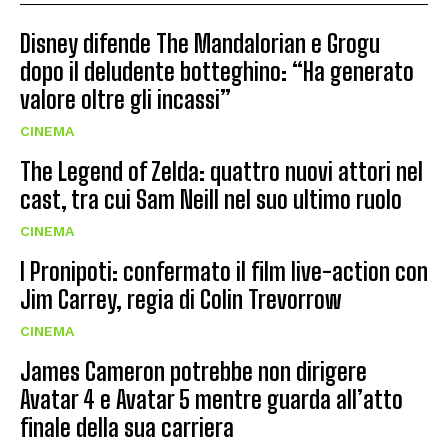
Disney difende The Mandalorian e Grogu
dopo il deludente botteghino: “Ha generato
valore oltre gli incassi”
CINEMA
The Legend of Zelda: quattro nuovi attori nel
cast, tra cui Sam Neill nel suo ultimo ruolo
CINEMA
I Pronipoti: confermato il film live-action con
Jim Carrey, regia di Colin Trevorrow
CINEMA
James Cameron potrebbe non dirigere
Avatar 4 e Avatar 5 mentre guarda all’atto
finale della sua carriera