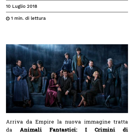
10 Luglio 2018
di lettura
1
min.
Arriva da Empire la nuova immagine tratta
da
Animali Fantastici: I Crimini di