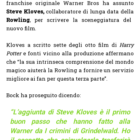
franchise originale Warner Bros ha assunto
Steve Kloves,
collaboratore di lunga data della
Rowling
, per scrivere la sceneggiatura del
nuovo film.
Kloves a scritto sette degli otto film di
Harry
Potter
e fonti vicino alla produzione affermano
che “la sua intrinseca comprensione del mondo
magico aiuterà la Rowling a fornire un servizio
migliore ai fan per questa terza parte”.
Bock ha proseguito dicendo:
“L’aggiunta di Steve Kloves è il primo
buon passo che hanno fatto alla
Warner da I crimini di Grindelwald. Ho