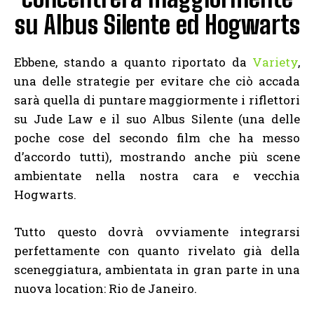
su Albus Silente ed Hogwarts
Ebbene, stando a quanto riportato da
Variety
,
una delle strategie per evitare che ciò accada
sarà quella di puntare maggiormente i riflettori
su Jude Law e il suo Albus Silente (una delle
poche cose del secondo film che ha messo
d’accordo tutti), mostrando anche più scene
ambientate nella nostra cara e vecchia
Hogwarts.
Tutto questo dovrà ovviamente integrarsi
perfettamente con quanto rivelato già della
sceneggiatura, ambientata in gran parte in una
nuova location: Rio de Janeiro.