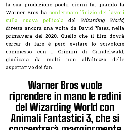
la sua produzione pochi giorni fa, quando la
Warner Bros ha
confermato l’inizio dei lavori
sulla nuova pellicola
del
Wizarding World
,
diretta ancora una volta da David Yates, nella
primavera del 2020. Quello che il film dovrà
cercar di fare è però evitare lo scivolone
commesso con I Crimini di Grindelwald,
giudicata da molti non all’altezza delle
aspettative dei fan.
Warner Bros vuole
riprendere in mano le redini
del Wizarding World con
Animali Fantastici 3, che si
concentrerà maggiormente