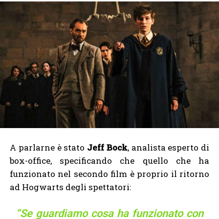
A parlarne è stato
Jeff Bock
, analista esperto di
box-office, specificando che quello che ha
funzionato nel secondo film è proprio il ritorno
ad Hogwarts degli spettatori:
“Se guardiamo cosa ha funzionato con