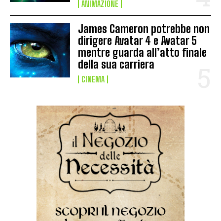
ANIMAZIONE
James Cameron potrebbe non
dirigere Avatar 4 e Avatar 5
mentre guarda all’atto finale
della sua carriera
CINEMA