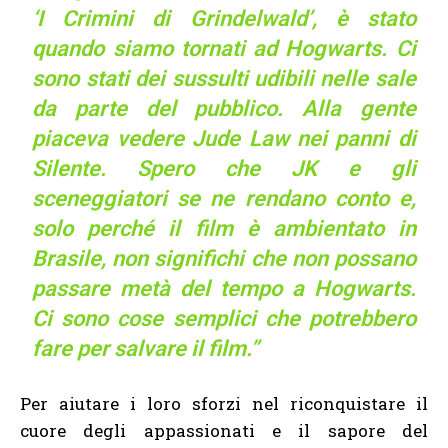
‘I Crimini di Grindelwald’, è stato
quando siamo tornati ad Hogwarts. Ci
sono stati dei sussulti udibili nelle sale
da parte del pubblico. Alla gente
piaceva vedere Jude Law nei panni di
Silente. Spero che JK e gli
sceneggiatori se ne rendano conto e,
solo perché il film è ambientato in
Brasile, non significhi che non possano
passare metà del tempo a Hogwarts.
Ci sono cose semplici che potrebbero
fare per salvare il film.”
Per aiutare i loro sforzi nel riconquistare il
cuore degli appassionati e il sapore del