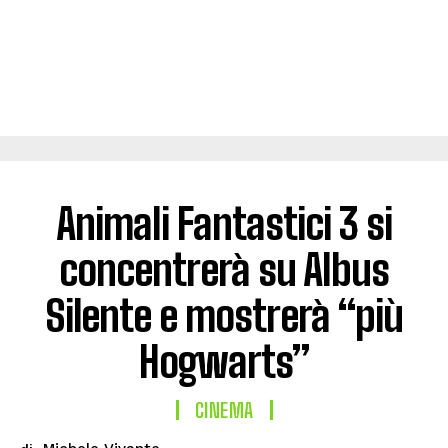
Animali Fantastici 3 si
concentrerà su Albus
Silente e mostrerà “più
Hogwarts”
CINEMA