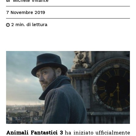
Michele Vivante
di
7 Novembre 2019
di lettura
2
min.
Animali Fantastici 3
ha iniziato ufficialmente