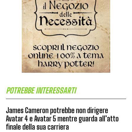
POTREBBE INTERESSARTI
James Cameron potrebbe non dirigere
Avatar 4 e Avatar 5 mentre guarda all’atto
finale della sua carriera