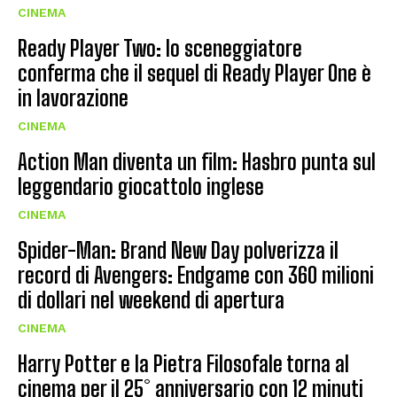
CINEMA
Ready Player Two: lo sceneggiatore
conferma che il sequel di Ready Player One è
in lavorazione
CINEMA
Action Man diventa un film: Hasbro punta sul
leggendario giocattolo inglese
CINEMA
Spider-Man: Brand New Day polverizza il
record di Avengers: Endgame con 360 milioni
di dollari nel weekend di apertura
CINEMA
Harry Potter e la Pietra Filosofale torna al
cinema per il 25° anniversario con 12 minuti