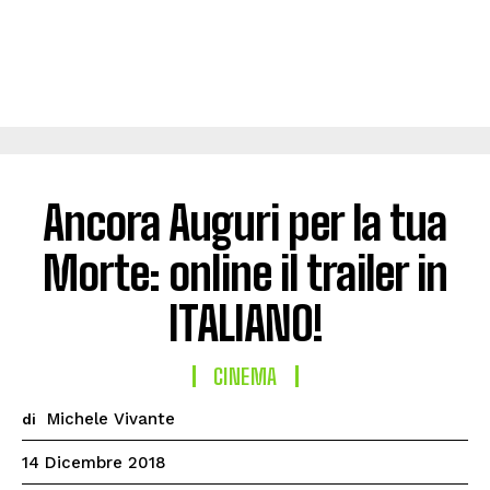
Ancora Auguri per la tua
Morte: online il trailer in
ITALIANO!
CINEMA
Michele Vivante
di
14 Dicembre 2018