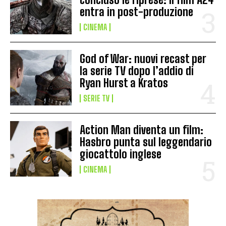
entra in post-produzione
CINEMA
God of War: nuovi recast per
la serie TV dopo l’addio di
Ryan Hurst a Kratos
SERIE TV
Action Man diventa un film:
Hasbro punta sul leggendario
giocattolo inglese
CINEMA