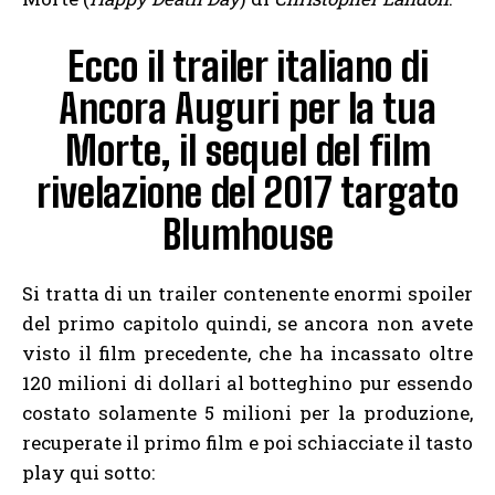
Ecco il trailer italiano di
Ancora Auguri per la tua
Morte, il sequel del film
rivelazione del 2017 targato
Blumhouse
Si tratta di un trailer contenente enormi spoiler
del primo capitolo quindi, se ancora non avete
visto il film precedente, che ha incassato oltre
120 milioni di dollari al botteghino pur essendo
costato solamente 5 milioni per la produzione,
recuperate il primo film e poi schiacciate il tasto
play qui sotto: