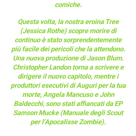
comiche.
Questa volta, la nostra eroina Tree
(Jessica Rothe) scopre morire di
continuo è stato sorprendentemente
più facile dei pericoli che la attendono.
Una nuova produzione di Jason Blum.
Christopher Landon torna a scrivere e
dirigere il nuovo capitolo, mentre i
produttori esecutivi di Auguri per la tua
morte, Angela Mancuso e John
Baldecchi, sono stati affiancati da EP
Samson Mucke (Manuale degli Scout
per l’Apocalisse Zombie).