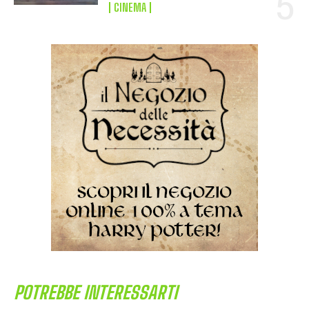
CINEMA
POTREBBE INTERESSARTI