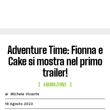
Adventure Time: Fionna e
Cake si mostra nel primo
trailer!
ANIMAZIONE
Michele Vivante
di
19 Agosto 2023