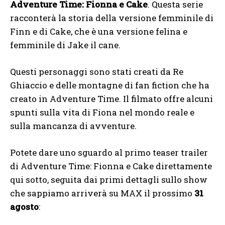
Adventure Time: Fionna e Cake
. Questa serie
racconterà la storia della versione femminile di
Finn e di Cake, che è una versione felina e
femminile di Jake il cane.
Questi personaggi sono stati creati da Re
Ghiaccio e delle montagne di fan fiction che ha
creato in Adventure Time. Il filmato offre alcuni
spunti sulla vita di Fiona nel mondo reale e
sulla mancanza di avventure.
Potete dare uno sguardo al primo teaser trailer
di Adventure Time: Fionna e Cake direttamente
qui sotto, seguita dai primi dettagli sullo show
che sappiamo arriverà su MAX il prossimo
31
agosto
: