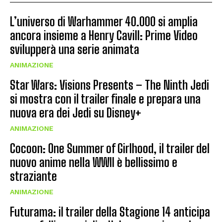
L’universo di Warhammer 40.000 si amplia
ancora insieme a Henry Cavill: Prime Video
svilupperà una serie animata
ANIMAZIONE
Star Wars: Visions Presents – The Ninth Jedi
si mostra con il trailer finale e prepara una
nuova era dei Jedi su Disney+
ANIMAZIONE
Cocoon: One Summer of Girlhood, il trailer del
nuovo anime nella WWII è bellissimo e
straziante
ANIMAZIONE
Futurama: il trailer della Stagione 14 anticipa