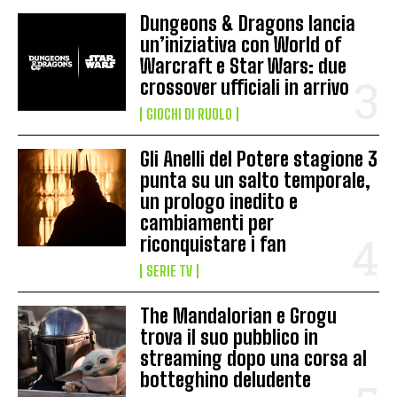
Dungeons & Dragons lancia
un’iniziativa con World of
Warcraft e Star Wars: due
crossover ufficiali in arrivo
GIOCHI DI RUOLO
Gli Anelli del Potere stagione 3
punta su un salto temporale,
un prologo inedito e
cambiamenti per
riconquistare i fan
SERIE TV
The Mandalorian e Grogu
trova il suo pubblico in
streaming dopo una corsa al
botteghino deludente