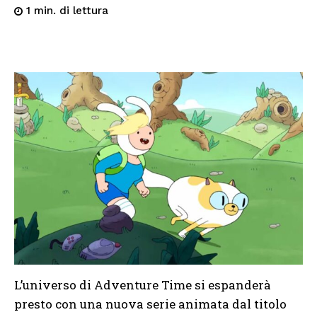
di lettura
1
min.
L’universo di Adventure Time si espanderà
presto con una nuova serie animata dal titolo