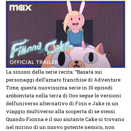
La sinossi della serie recita: “Basata sui
personaggi dell’amato franchise di Adventure
Time, questa nuovissima serie in 10 episodi
ambientata nella terra di Ooo segue le versioni
dell’universo alternativo di Finn e Jake in un
viaggio multiverso alla scoperta di se stessi.
Quando Fionna e il suo aiutante Cake si trovano
nel mirino di un nuovo potente nemico, non