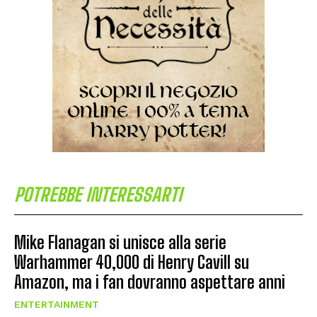
POTREBBE INTERESSARTI
Mike Flanagan si unisce alla serie
Warhammer 40,000 di Henry Cavill su
Amazon, ma i fan dovranno aspettare anni
ENTERTAINMENT