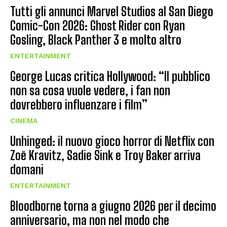
Tutti gli annunci Marvel Studios al San Diego
Comic-Con 2026: Ghost Rider con Ryan
Gosling, Black Panther 3 e molto altro
ENTERTAINMENT
George Lucas critica Hollywood: “Il pubblico
non sa cosa vuole vedere, i fan non
dovrebbero influenzare i film”
CINEMA
Unhinged: il nuovo gioco horror di Netflix con
Zoë Kravitz, Sadie Sink e Troy Baker arriva
domani
ENTERTAINMENT
Bloodborne torna a giugno 2026 per il decimo
anniversario, ma non nel modo che