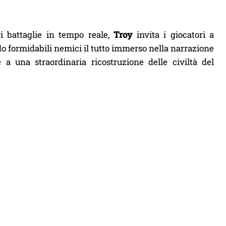
i battaglie in tempo reale,
Troy
invita i giocatori a
ando formidabili nemici il tutto immerso nella narrazione
 a una straordinaria ricostruzione delle civiltà del