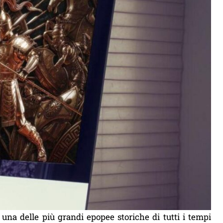
 una delle più grandi epopee storiche di tutti i tempi