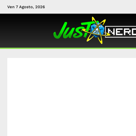
Ven 7 Agosto, 2026