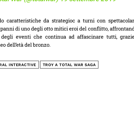
 caratteristiche da strategioc a turni con spettacolar
 panni di uno degli otto mitici eroi del conflitto, affront
 degli eventi che continua ad affascinare tutti, grazie
o dell’età del bronzo.
RAL INTERACTIVE
TROY A TOTAL WAR SAGA