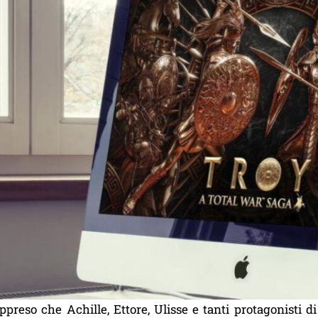
reso che Achille, Ettore, Ulisse e tanti protagonisti di