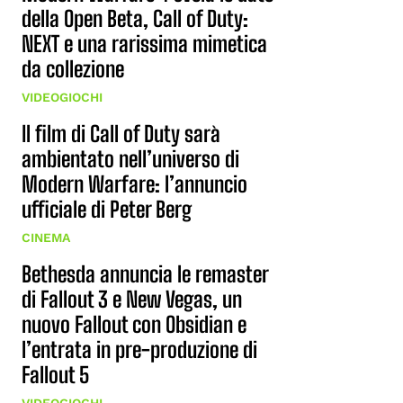
della Open Beta, Call of Duty:
NEXT e una rarissima mimetica
da collezione
VIDEOGIOCHI
Il film di Call of Duty sarà
ambientato nell’universo di
Modern Warfare: l’annuncio
ufficiale di Peter Berg
CINEMA
Bethesda annuncia le remaster
di Fallout 3 e New Vegas, un
nuovo Fallout con Obsidian e
l’entrata in pre-produzione di
Fallout 5