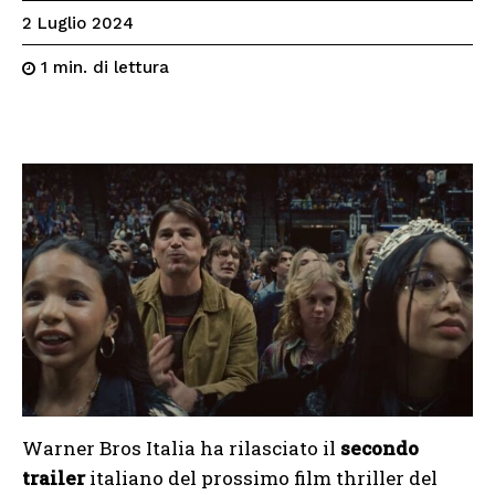
2 Luglio 2024
di lettura
1
min.
Warner Bros Italia ha rilasciato il
secondo
trailer
italiano del prossimo film thriller del