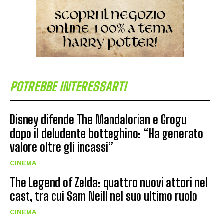
POTREBBE INTERESSARTI
Disney difende The Mandalorian e Grogu
dopo il deludente botteghino: “Ha generato
valore oltre gli incassi”
CINEMA
The Legend of Zelda: quattro nuovi attori nel
cast, tra cui Sam Neill nel suo ultimo ruolo
CINEMA