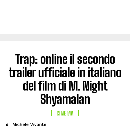
Trap: online il secondo
trailer ufficiale in italiano
del film di M. Night
Shyamalan
CINEMA
Michele Vivante
di