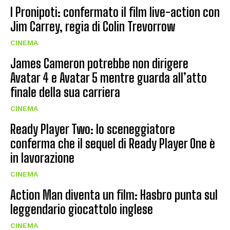
I Pronipoti: confermato il film live-action con
Jim Carrey, regia di Colin Trevorrow
CINEMA
James Cameron potrebbe non dirigere
Avatar 4 e Avatar 5 mentre guarda all’atto
finale della sua carriera
CINEMA
Ready Player Two: lo sceneggiatore
conferma che il sequel di Ready Player One è
in lavorazione
CINEMA
Action Man diventa un film: Hasbro punta sul
leggendario giocattolo inglese
CINEMA