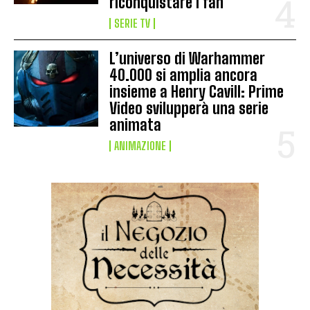
riconquistare i fan
SERIE TV
L’universo di Warhammer
40.000 si amplia ancora
insieme a Henry Cavill: Prime
Video svilupperà una serie
animata
ANIMAZIONE