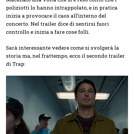
poliziotti lo hanno intrappolato, e in pratica
inizia a provocare il caos all’interno del
concerto. Nel trailer dice di sentirsi fuori
controllo e inizia a fare cose folli.
Sarà interessante vedere come si svolgerà la
storia ma, nel frattempo, ecco il secondo trailer
di Trap: