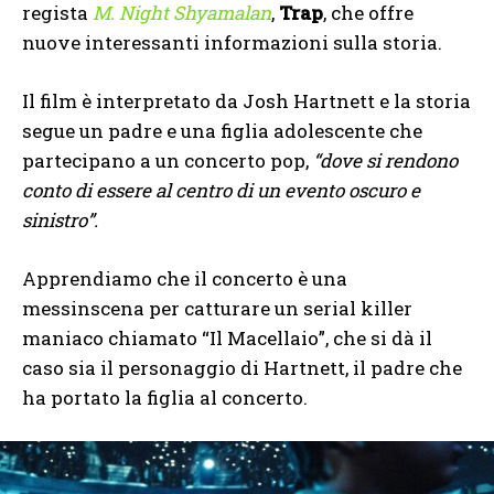
regista
M. Night Shyamalan
,
Trap
, che offre
nuove interessanti informazioni sulla storia.
Il film è interpretato da Josh Hartnett e la storia
segue un padre e una figlia adolescente che
partecipano a un concerto pop,
“dove si rendono
conto di essere al centro di un evento oscuro e
sinistro”.
Apprendiamo che il concerto è una
messinscena per catturare un serial killer
maniaco chiamato “Il Macellaio”, che si dà il
caso sia il personaggio di Hartnett, il padre che
ha portato la figlia al concerto.