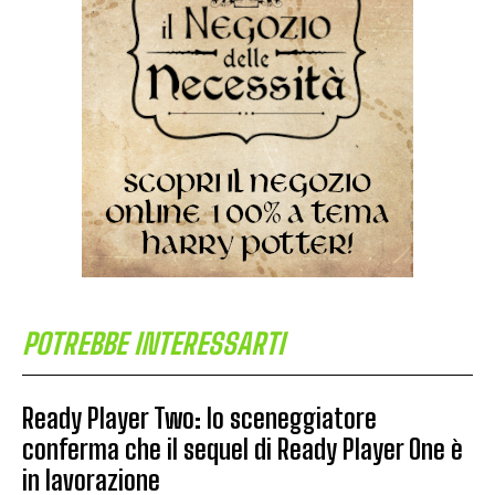
POTREBBE INTERESSARTI
Ready Player Two: lo sceneggiatore
conferma che il sequel di Ready Player One è
in lavorazione