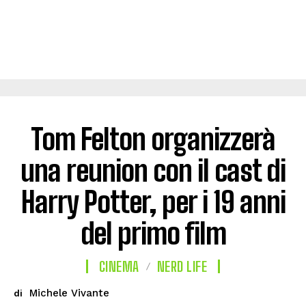
Tom Felton organizzerà
una reunion con il cast di
Harry Potter, per i 19 anni
del primo film
CINEMA
NERD LIFE
Michele Vivante
di