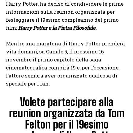
Harry Potter, ha deciso di condividere le prime
informazioni sulla reunion organizzata per
festeggiare il 19esimo compleanno del primo
film:
Harry Potter e la Pietra Filosofale.
Mentre una maratona di Harry Potter prenderà
vita domani, su Canale 5, il prossimo 16
novembre il primo capitolo della saga
cinematografica compirà 19 e, per l’occasione,
l’attore sembra aver organizzato qualcosa di
speciale per i fan.
Volete partecipare alla
reunion organizzata da Tom
Felton per il 19esimo