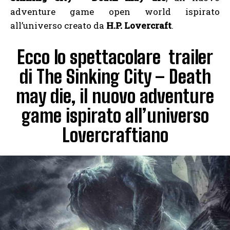
adventure game open world ispirato
all’universo creato da
H.P. Lovercraft
.
Ecco lo spettacolare trailer
di The Sinking City – Death
may die, il nuovo adventure
game ispirato all’universo
Lovercraftiano