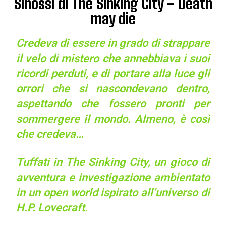
Sinossi di The Sinking City – Death
may die
Credeva di essere in grado di strappare
il velo di mistero che annebbiava i suoi
ricordi perduti, e di portare alla luce gli
orrori che si nascondevano dentro,
aspettando che fossero pronti per
sommergere il mondo. Almeno, è così
che credeva…
Tuffati in The Sinking City, un gioco di
avventura e investigazione ambientato
in un open world ispirato all’universo di
H.P. Lovecraft.