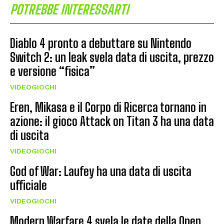
POTREBBE INTERESSARTI
Diablo 4 pronto a debuttare su Nintendo
Switch 2: un leak svela data di uscita, prezzo
e versione “fisica”
VIDEOGIOCHI
Eren, Mikasa e il Corpo di Ricerca tornano in
azione: il gioco Attack on Titan 3 ha una data
di uscita
VIDEOGIOCHI
God of War: Laufey ha una data di uscita
ufficiale
VIDEOGIOCHI
Modern Warfare 4 svela le date della Open