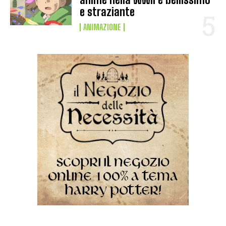
e straziante
ANIMAZIONE