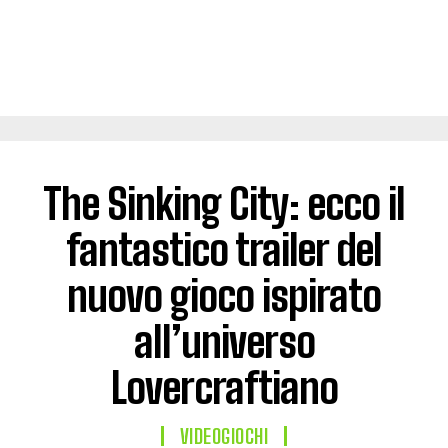
The Sinking City: ecco il
fantastico trailer del
nuovo gioco ispirato
all’universo
Lovercraftiano
VIDEOGIOCHI