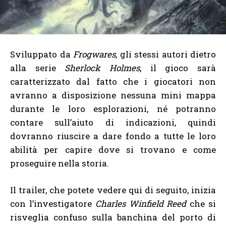
Sviluppato da
Frogwares
, gli stessi autori dietro
alla serie
Sherlock Holmes
, il gioco sarà
caratterizzato dal fatto che i giocatori non
avranno a disposizione nessuna mini mappa
durante le loro esplorazioni, né potranno
contare sull’aiuto di indicazioni, quindi
dovranno riuscire a dare fondo a tutte le loro
abilità per capire dove si trovano e come
proseguire nella storia.
Il trailer, che potete vedere qui di seguito, inizia
con l’investigatore
Charles Winfield Reed
che si
risveglia confuso sulla banchina del porto di