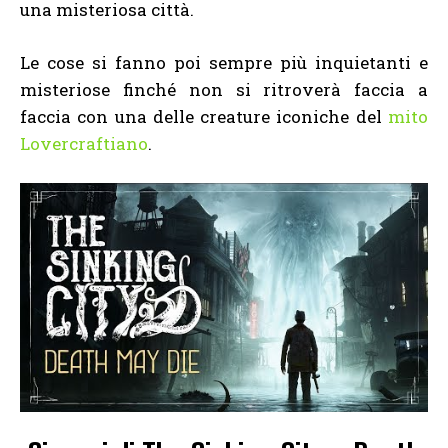
una misteriosa città.
Le cose si fanno poi sempre più inquietanti e
misteriose finché non si ritroverà faccia a
faccia con una delle creature iconiche del
mito
Lovercraftiano
.