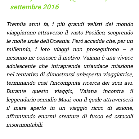
settembre 2016
Tremila anni fa, i più grandi velisti del mondo
viaggiarono attraverso il vasto Pacifico, scoprendo
le molte isole dell’Oceania. Però accadde che, per un
millennio, i loro viaggi non proseguirono – e
nessuno ne conosce il motivo. Vaiana è una vivace
adolescente che intraprende un’audace missione
nel tentativo di dimostrarsi un’esperta viaggiatrice,
terminando così l’incompiuta ricerca dei suoi avi.
Durante questo viaggio, Vaiana incontra il
leggendario semidio Maui, con il quale attraverserà
il mare aperto in un viaggio ricco di azione,
affrontando enormi creature di fuoco ed ostacoli
insormontabili.