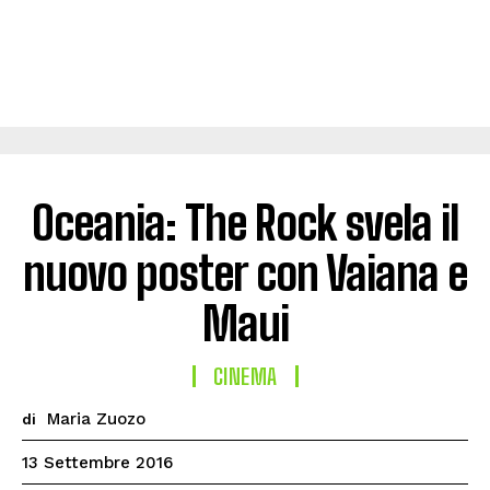
Oceania: The Rock svela il
nuovo poster con Vaiana e
Maui
CINEMA
Maria Zuozo
di
13 Settembre 2016