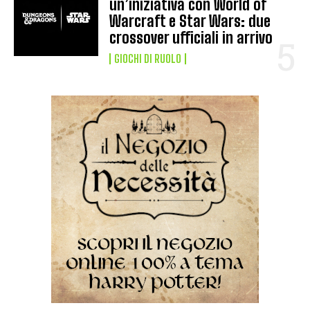
un’iniziativa con World of
Warcraft e Star Wars: due
crossover ufficiali in arrivo
GIOCHI DI RUOLO