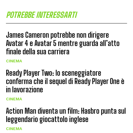
POTREBBE INTERESSARTI
James Cameron potrebbe non dirigere
Avatar 4 e Avatar 5 mentre guarda all’atto
finale della sua carriera
CINEMA
Ready Player Two: lo sceneggiatore
conferma che il sequel di Ready Player One è
in lavorazione
CINEMA
Action Man diventa un film: Hasbro punta sul
leggendario giocattolo inglese
CINEMA