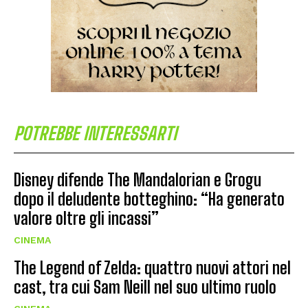
POTREBBE INTERESSARTI
Disney difende The Mandalorian e Grogu
dopo il deludente botteghino: “Ha generato
valore oltre gli incassi”
CINEMA
The Legend of Zelda: quattro nuovi attori nel
cast, tra cui Sam Neill nel suo ultimo ruolo