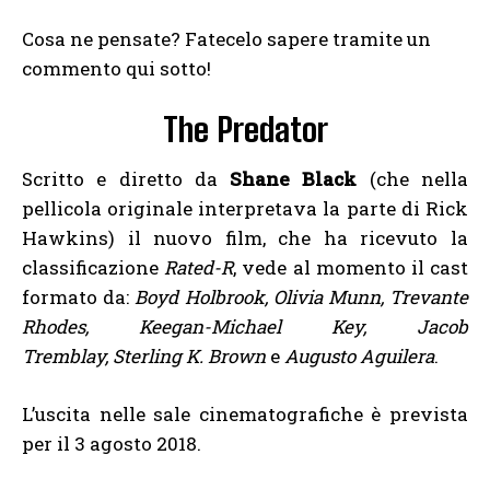
Cosa ne pensate? Fatecelo sapere tramite un
commento qui sotto!
The Predator
Scritto e diretto da
Shane Black
(che nella
pellicola originale interpretava la parte di Rick
Hawkins) il nuovo film, che ha ricevuto la
classificazione
Rated-R
, vede al momento il cast
formato da:
Boyd Holbrook, Olivia Munn, Trevante
Rhodes, Keegan-Michael Key, Jacob
Tremblay,
Sterling K. Brown
e
Augusto Aguilera
.
L’uscita nelle sale cinematografiche è prevista
per il 3 agosto 2018.