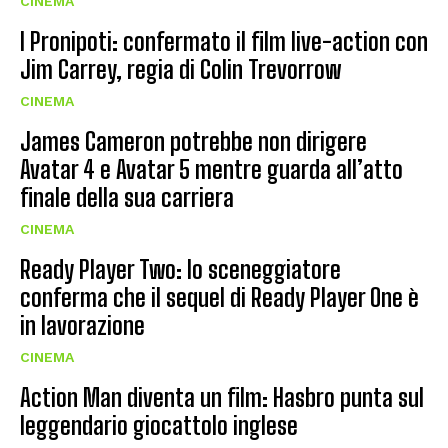
CINEMA
I Pronipoti: confermato il film live-action con
Jim Carrey, regia di Colin Trevorrow
CINEMA
James Cameron potrebbe non dirigere
Avatar 4 e Avatar 5 mentre guarda all’atto
finale della sua carriera
CINEMA
Ready Player Two: lo sceneggiatore
conferma che il sequel di Ready Player One è
in lavorazione
CINEMA
Action Man diventa un film: Hasbro punta sul
leggendario giocattolo inglese