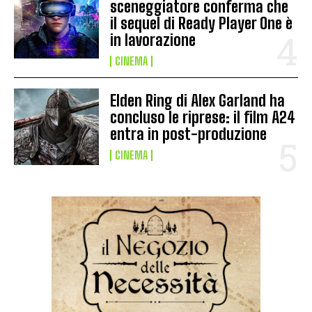
sceneggiatore conferma che
il sequel di Ready Player One è
in lavorazione
CINEMA
Elden Ring di Alex Garland ha
concluso le riprese: il film A24
entra in post-produzione
CINEMA