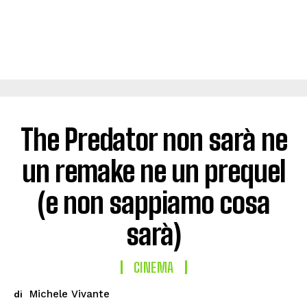
The Predator non sarà ne
un remake ne un prequel
(e non sappiamo cosa
sarà)
CINEMA
Michele Vivante
di