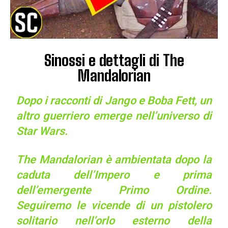
Sinossi e dettagli di The
Mandalorian
Dopo i racconti di Jango e Boba Fett, un
altro guerriero emerge nell’universo di
Star Wars.
The Mandalorian è ambientata dopo la
caduta dell’Impero e prima
dell’emergente Primo Ordine.
Seguiremo le vicende di un pistolero
solitario nell’orlo esterno della