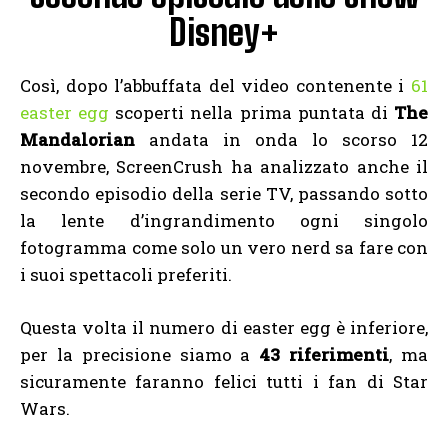
Disney+
Così, dopo l’abbuffata del video contenente i
61
easter egg
scoperti nella prima puntata di
The
Mandalorian
andata in onda lo scorso 12
novembre, ScreenCrush ha analizzato anche il
secondo episodio della serie TV, passando sotto
la lente d’ingrandimento ogni singolo
fotogramma come solo un vero nerd sa fare con
i suoi spettacoli preferiti.
Questa volta il numero di easter egg è inferiore,
per la precisione siamo a
43 riferimenti
, ma
sicuramente faranno felici tutti i fan di Star
Wars.