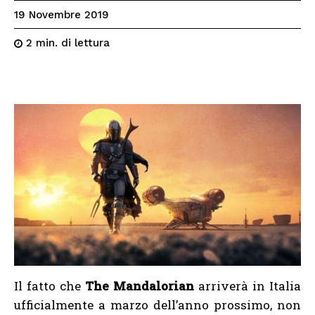
19 Novembre 2019
di lettura
2
min.
Il fatto che
The Mandalorian
arriverà in Italia
ufficialmente a marzo dell’anno prossimo, non