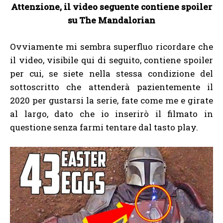
Attenzione, il video seguente contiene spoiler
su The Mandalorian
Ovviamente mi sembra superfluo ricordare che
il video, visibile qui di seguito, contiene spoiler
per cui, se siete nella stessa condizione del
sottoscritto che attenderà pazientemente il
2020 per gustarsi la serie, fate come me e girate
al largo, dato che io inserirò il filmato in
questione senza farmi tentare dal tasto play.