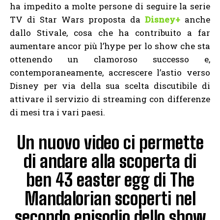
ha impedito a molte persone di seguire la serie
TV di Star Wars proposta da
Disney+
anche
dallo Stivale, cosa che ha contribuito a far
aumentare ancor più l’hype per lo show che sta
ottenendo un clamoroso successo e,
contemporaneamente, accrescere l’astio verso
Disney per via della sua scelta discutibile di
attivare il servizio di streaming con differenze
di mesi tra i vari paesi.
Un nuovo video ci permette
di andare alla scoperta di
ben 43 easter egg di The
Mandalorian scoperti nel
secondo episodio dello show