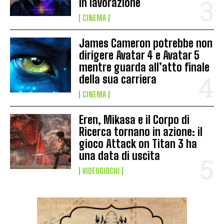
in lavorazione
CINEMA
James Cameron potrebbe non
dirigere Avatar 4 e Avatar 5
mentre guarda all’atto finale
della sua carriera
CINEMA
Eren, Mikasa e il Corpo di
Ricerca tornano in azione: il
gioco Attack on Titan 3 ha
una data di uscita
VIDEOGIOCHI