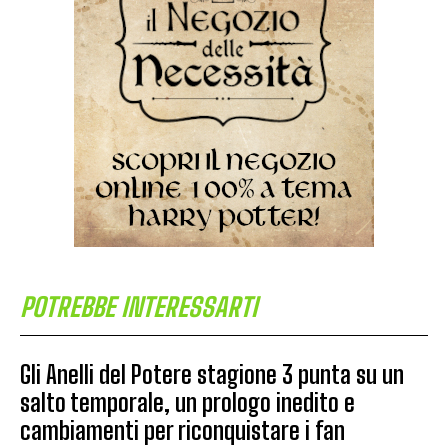
POTREBBE INTERESSARTI
Gli Anelli del Potere stagione 3 punta su un
salto temporale, un prologo inedito e
cambiamenti per riconquistare i fan