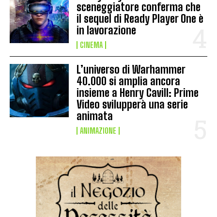
sceneggiatore conferma che
il sequel di Ready Player One è
in lavorazione
CINEMA
L’universo di Warhammer
40.000 si amplia ancora
insieme a Henry Cavill: Prime
Video svilupperà una serie
animata
ANIMAZIONE