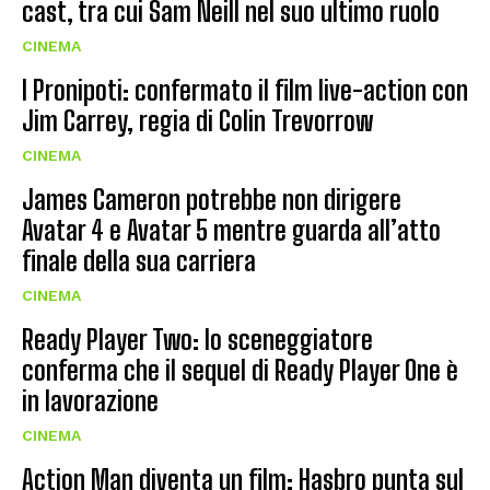
cast, tra cui Sam Neill nel suo ultimo ruolo
CINEMA
I Pronipoti: confermato il film live-action con
Jim Carrey, regia di Colin Trevorrow
CINEMA
James Cameron potrebbe non dirigere
Avatar 4 e Avatar 5 mentre guarda all’atto
finale della sua carriera
CINEMA
Ready Player Two: lo sceneggiatore
conferma che il sequel di Ready Player One è
in lavorazione
CINEMA
Action Man diventa un film: Hasbro punta sul