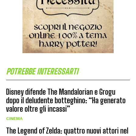
POTREBBE INTERESSARTI
Disney difende The Mandalorian e Grogu
dopo il deludente botteghino: “Ha generato
valore oltre gli incassi”
CINEMA
The Legend of Zelda: quattro nuovi attori nel