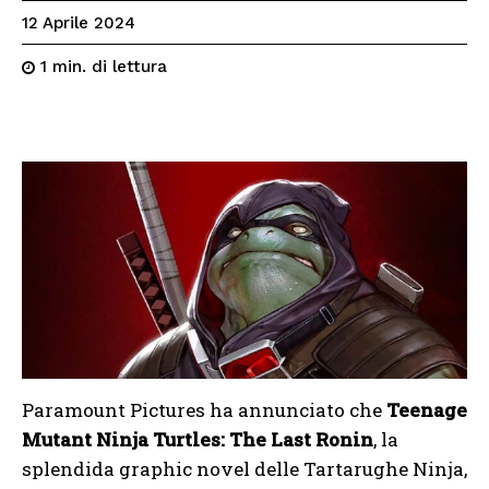
12 Aprile 2024
di lettura
1
min.
Paramount Pictures ha annunciato che
Teenage
Mutant Ninja Turtles: The Last Ronin
, la
splendida graphic novel delle Tartarughe Ninja,