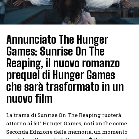
Annunciato The Hunger
Games: Sunrise On The
Reaping, il nuovo romanzo
prequel di Hunger Games
che sarà trasformato in un
nuovo film
La trama di Sunrise On The Reaping ruoterà
attorno ai 50° Hunger Games, noti anche come
Seconda Edizione della memoria, un momento