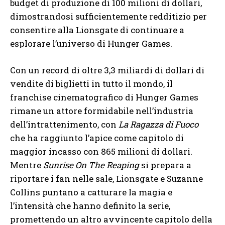
budget di produzione di 100 milioni di dollari,
dimostrandosi sufficientemente redditizio per
consentire alla Lionsgate di continuare a
esplorare l’universo di Hunger Games.
Con un record di oltre 3,3 miliardi di dollari di
vendite di biglietti in tutto il mondo, il
franchise cinematografico di Hunger Games
rimane un attore formidabile nell’industria
dell’intrattenimento, con
La Ragazza di Fuoco
che ha raggiunto l’apice come capitolo di
maggior incasso con 865 milioni di dollari.
Mentre
Sunrise On The Reaping
si prepara a
riportare i fan nelle sale, Lionsgate e Suzanne
Collins puntano a catturare la magia e
l’intensità che hanno definito la serie,
promettendo un altro avvincente capitolo della