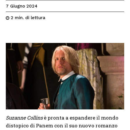
7 Giugno 2024
di lettura
2
min.
Suzanne Collins
è pronta a espandere il mondo
distopico di Panem con il suo nuovo romanzo