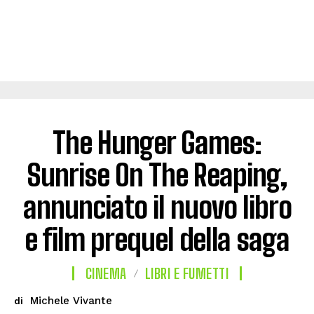
The Hunger Games:
Sunrise On The Reaping,
annunciato il nuovo libro
e film prequel della saga
CINEMA
LIBRI E FUMETTI
Michele Vivante
di