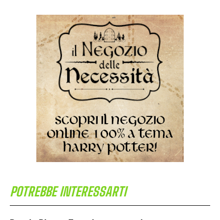
POTREBBE INTERESSARTI