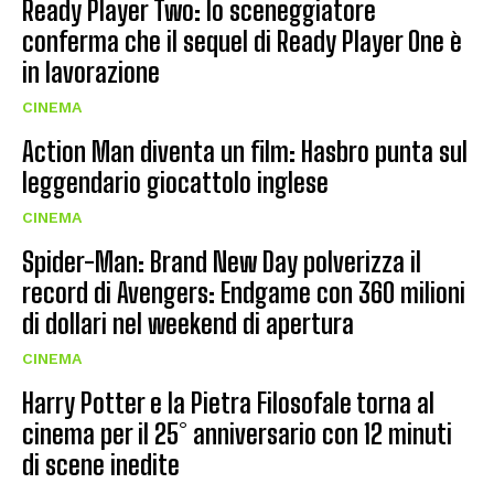
Ready Player Two: lo sceneggiatore
conferma che il sequel di Ready Player One è
in lavorazione
CINEMA
Action Man diventa un film: Hasbro punta sul
leggendario giocattolo inglese
CINEMA
Spider-Man: Brand New Day polverizza il
record di Avengers: Endgame con 360 milioni
di dollari nel weekend di apertura
CINEMA
Harry Potter e la Pietra Filosofale torna al
cinema per il 25° anniversario con 12 minuti
di scene inedite