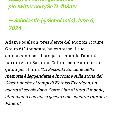
pic.twitter.com/Se7LdU8atv
— Scholastic (@Scholastic)
June 6,
2024
Adam Fogelson, presidente del Motion Picture
Group di Lionsgate, ha espresso il suo
entusiasmo per il progetto, citando l’abilità
narrativa di Suzanne Collins come una forza
guida per il film:
“La Seconda Edizione della
memoria è leggendaria e incombe sulla storia dei
Giochi, anche ai tempi di Katniss Everdeen, un
quarto di secolo dopo. Come i fan di tutto il mondo,
attendiamo con ansia questo emozionante ritorno a
Panem”.