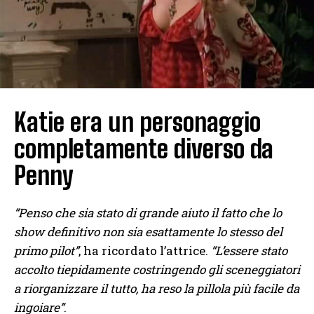
Katie era un personaggio
completamente diverso da
Penny
“Penso che sia stato di grande aiuto il fatto che lo
show definitivo non sia esattamente lo stesso del
primo pilot”
, ha ricordato l’attrice.
“L’essere stato
accolto tiepidamente costringendo gli sceneggiatori
a riorganizzare il tutto, ha reso la pillola più facile da
ingoiare”
.