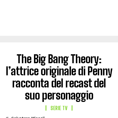
The Big Bang Theory:
l’attrice originale di Penny
racconta del recast del
suo personaggio
SERIE TV