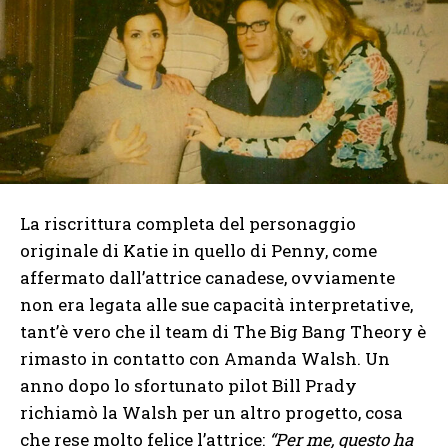
La riscrittura completa del personaggio
originale di Katie in quello di Penny, come
affermato dall’attrice canadese, ovviamente
non era legata alle sue capacità interpretative,
tant’è vero che il team di The Big Bang Theory è
rimasto in contatto con Amanda Walsh. Un
anno dopo lo sfortunato pilot Bill Prady
richiamò la Walsh per un altro progetto, cosa
che rese molto felice l’attrice:
“Per me, questo ha