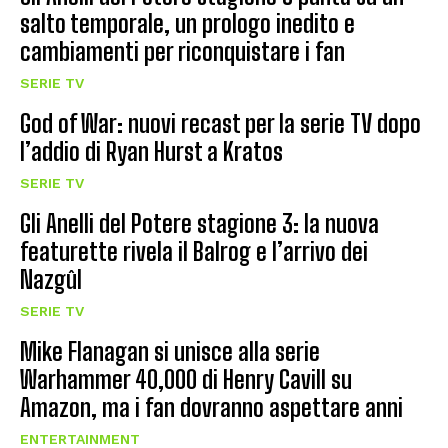
salto temporale, un prologo inedito e
cambiamenti per riconquistare i fan
SERIE TV
God of War: nuovi recast per la serie TV dopo
l’addio di Ryan Hurst a Kratos
SERIE TV
Gli Anelli del Potere stagione 3: la nuova
featurette rivela il Balrog e l’arrivo dei
Nazgûl
SERIE TV
Mike Flanagan si unisce alla serie
Warhammer 40,000 di Henry Cavill su
Amazon, ma i fan dovranno aspettare anni
ENTERTAINMENT