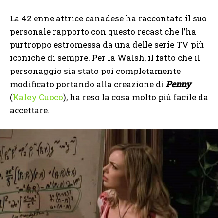
La 42 enne attrice canadese ha raccontato il suo
personale rapporto con questo recast che l’ha
purtroppo estromessa da una delle serie TV più
iconiche di sempre. Per la Walsh, il fatto che il
personaggio sia stato poi completamente
modificato portando alla creazione di
Penny
(
Kaley Cuoco
), ha reso la cosa molto più facile da
accettare.