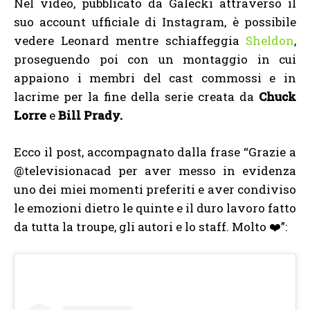
Nel video, pubblicato da Galecki attraverso il
suo account ufficiale di Instagram, è possibile
vedere Leonard mentre schiaffeggia
Sheldon
,
proseguendo poi con un montaggio in cui
appaiono i membri del cast commossi e in
lacrime per la fine della serie creata da
Chuck
Lorre
e
Bill Prady.
Ecco il post, accompagnato dalla frase “Grazie a
@televisionacad per aver messo in evidenza
uno dei miei momenti preferiti e aver condiviso
le emozioni dietro le quinte e il duro lavoro fatto
da tutta la troupe, gli autori e lo staff. Molto ❤️”: