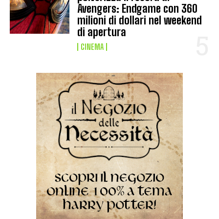
Avengers: Endgame con 360
milioni di dollari nel weekend
di apertura
CINEMA