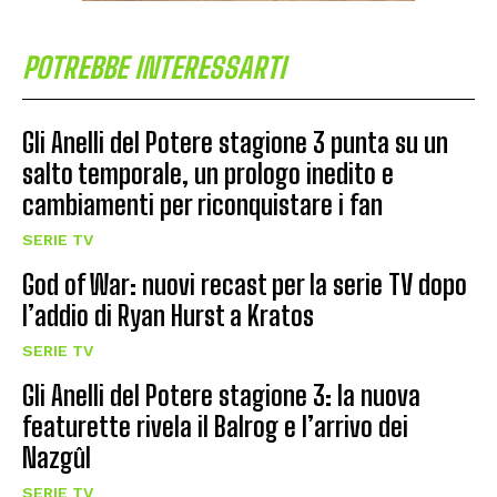
POTREBBE INTERESSARTI
Gli Anelli del Potere stagione 3 punta su un
salto temporale, un prologo inedito e
cambiamenti per riconquistare i fan
SERIE TV
God of War: nuovi recast per la serie TV dopo
l’addio di Ryan Hurst a Kratos
SERIE TV
Gli Anelli del Potere stagione 3: la nuova
featurette rivela il Balrog e l’arrivo dei
Nazgûl
SERIE TV