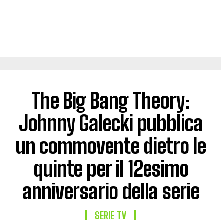
The Big Bang Theory:
Johnny Galecki pubblica
un commovente dietro le
quinte per il 12esimo
anniversario della serie
SERIE TV