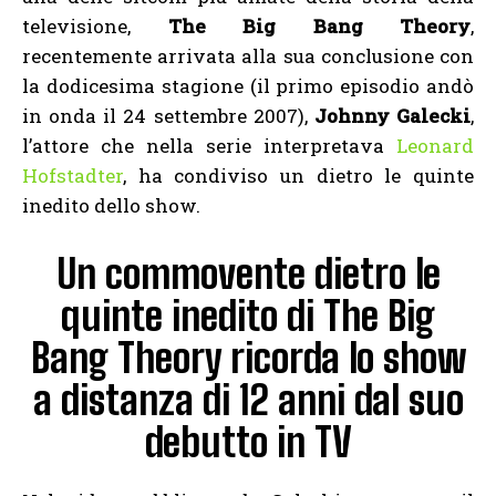
televisione,
The Big Bang Theory
,
recentemente arrivata alla sua conclusione con
la dodicesima stagione (il primo episodio andò
in onda il 24 settembre 2007),
Johnny Galecki
,
l’attore che nella serie interpretava
Leonard
Hofstadter
, ha condiviso un dietro le quinte
inedito dello show.
Un commovente dietro le
quinte inedito di The Big
Bang Theory ricorda lo show
a distanza di 12 anni dal suo
debutto in TV