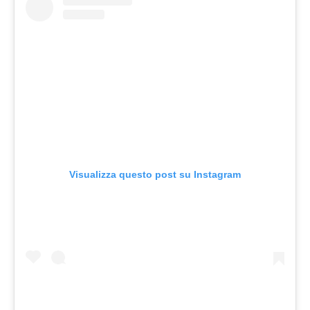
Visualizza questo post su Instagram