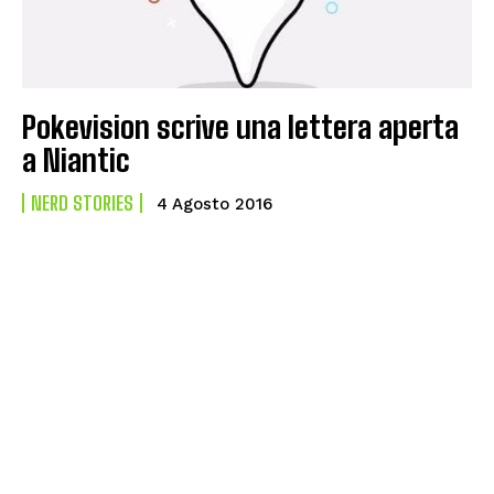
Pokevision scrive una lettera aperta
a Niantic
NERD STORIES
4 Agosto 2016