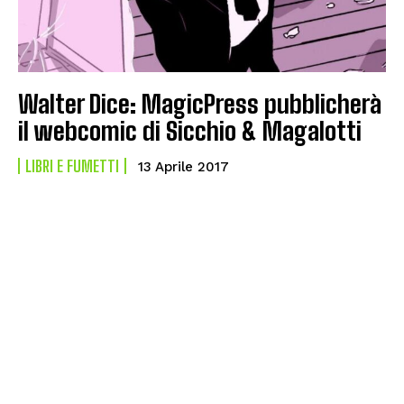
Walter Dice: MagicPress pubblicherà
il webcomic di Sicchio & Magalotti
LIBRI E FUMETTI
13 Aprile 2017