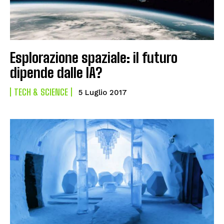
Esplorazione spaziale: il futuro
dipende dalle IA?
TECH & SCIENCE
5 Luglio 2017