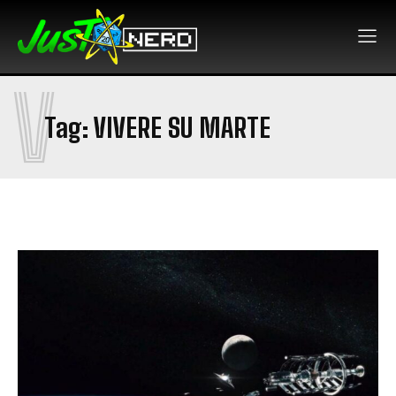
V
Tag:
VIVERE SU MARTE