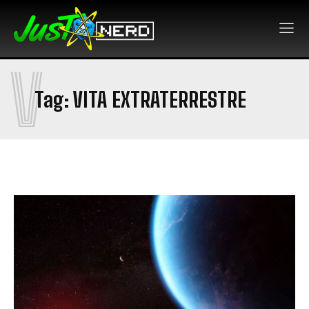
V
Tag:
VITA EXTRATERRESTRE