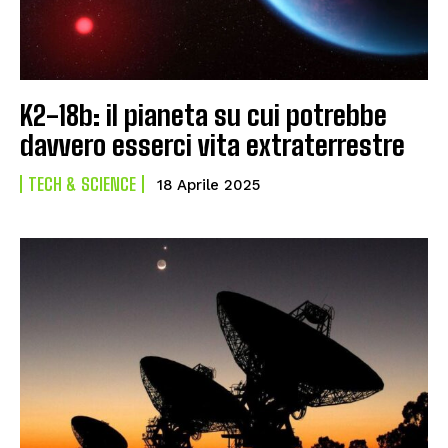
K2-18b: il pianeta su cui potrebbe
davvero esserci vita extraterrestre
TECH & SCIENCE
18 Aprile 2025