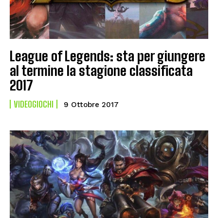
League of Legends: sta per giungere
al termine la stagione classificata
2017
VIDEOGIOCHI
9 Ottobre 2017