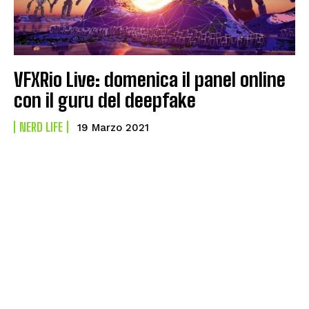
VFXRio Live: domenica il panel online
con il guru del deepfake
NERD LIFE
19 Marzo 2021