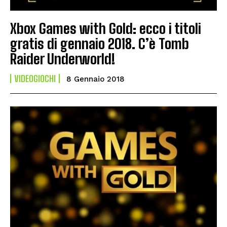
Xbox Games with Gold: ecco i titoli
gratis di gennaio 2018. C’è Tomb
Raider Underworld!
VIDEOGIOCHI
8 Gennaio 2018