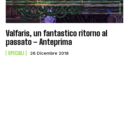
Valfaris, un fantastico ritorno al
passato – Anteprima
SPECIALI
26 Dicembre 2018