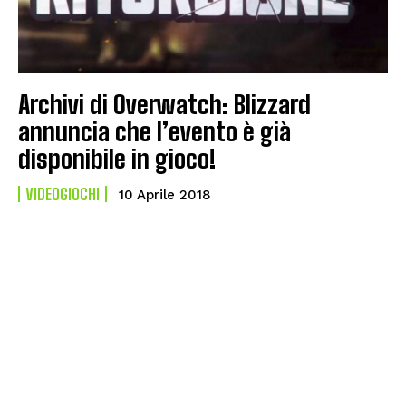
Archivi di Overwatch: Blizzard
annuncia che l’evento è già
disponibile in gioco!
VIDEOGIOCHI
10 Aprile 2018