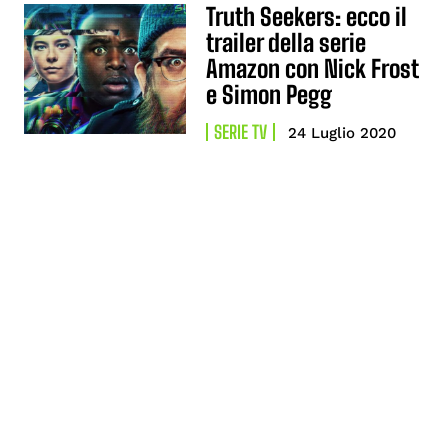
Truth Seekers: ecco il
trailer della serie
Amazon con Nick Frost
e Simon Pegg
SERIE TV
24 Luglio 2020