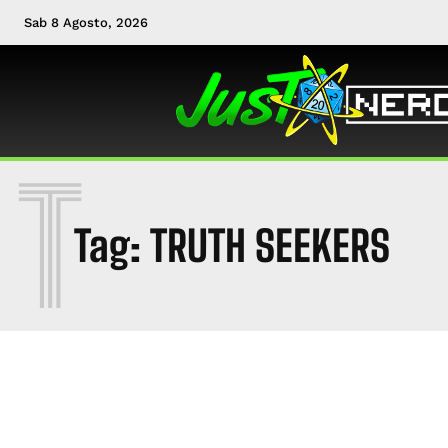
Sab 8 Agosto, 2026
T
Tag:
TRUTH SEEKERS