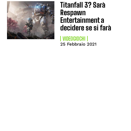
Titanfall 3? Sarà
Respawn
Entertainment a
decidere se si farà
VIDEOGIOCHI
25 Febbraio 2021