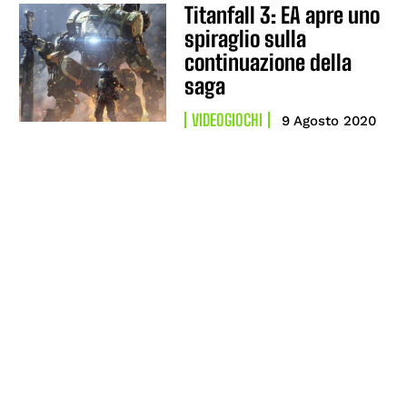
Titanfall 3: EA apre uno
spiraglio sulla
continuazione della
saga
VIDEOGIOCHI
9 Agosto 2020