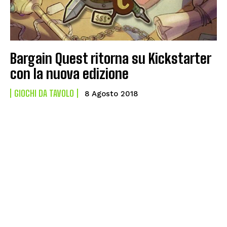
Bargain Quest ritorna su Kickstarter
con la nuova edizione
GIOCHI DA TAVOLO
8 Agosto 2018