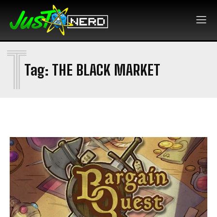
T
Tag:
THE BLACK MARKET