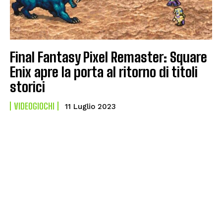
Final Fantasy Pixel Remaster: Square
Enix apre la porta al ritorno di titoli
storici
VIDEOGIOCHI
11 Luglio 2023