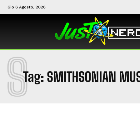
Gio 6 Agosto, 2026
S
Tag:
SMITHSONIAN MU