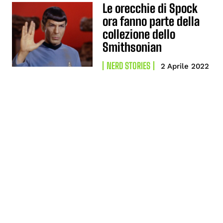
Le orecchie di Spock
ora fanno parte della
collezione dello
Smithsonian
NERD STORIES
2 Aprile 2022