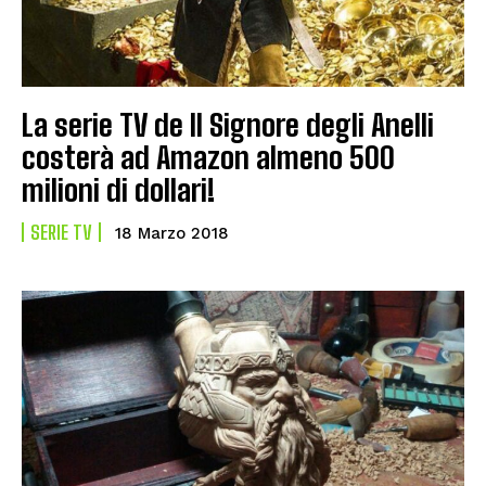
La serie TV de Il Signore degli Anelli
costerà ad Amazon almeno 500
milioni di dollari!
SERIE TV
18 Marzo 2018