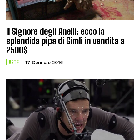
Il Signore degli Anelli: ecco la
splendida pipa di Gimli in vendita a
2500$
ARTE
17 Gennaio 2016