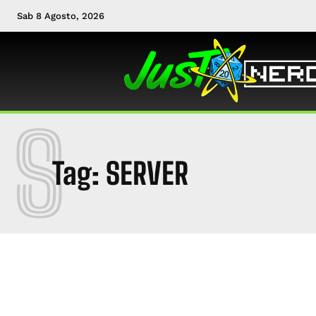
Sab 8 Agosto, 2026
S
Tag:
SERVER