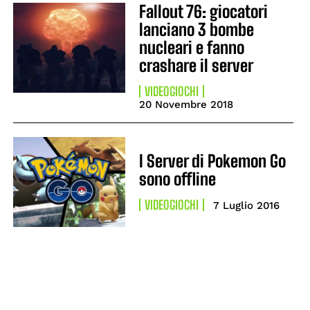
Fallout 76: giocatori
lanciano 3 bombe
nucleari e fanno
crashare il server
VIDEOGIOCHI
20 Novembre 2018
I Server di Pokemon Go
sono offline
VIDEOGIOCHI
7 Luglio 2016