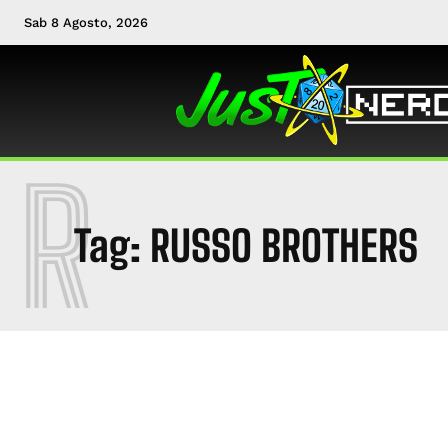
Sab 8 Agosto, 2026
R
Tag:
RUSSO BROTHERS