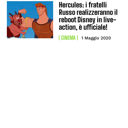
Hercules: i fratelli
Russo realizzeranno il
reboot Disney in live-
action, è ufficiale!
CINEMA
1 Maggio 2020