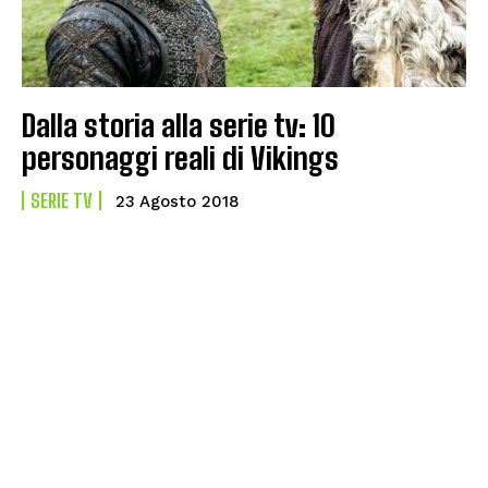
Dalla storia alla serie tv: 10
personaggi reali di Vikings
SERIE TV
23 Agosto 2018