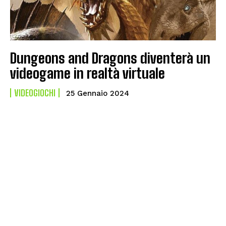
Dungeons and Dragons diventerà un
videogame in realtà virtuale
VIDEOGIOCHI
25 Gennaio 2024