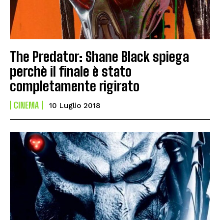
The Predator: Shane Black spiega
perchè il finale è stato
completamente rigirato
CINEMA
10 Luglio 2018