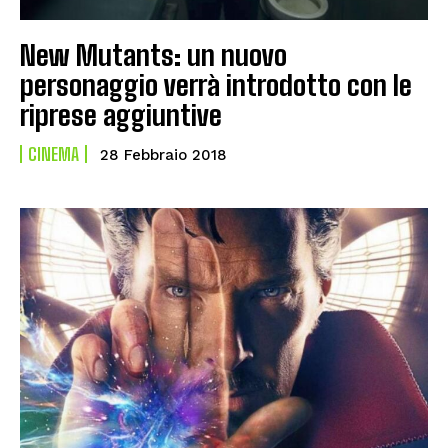
New Mutants: un nuovo
personaggio verrà introdotto con le
riprese aggiuntive
CINEMA
28 Febbraio 2018