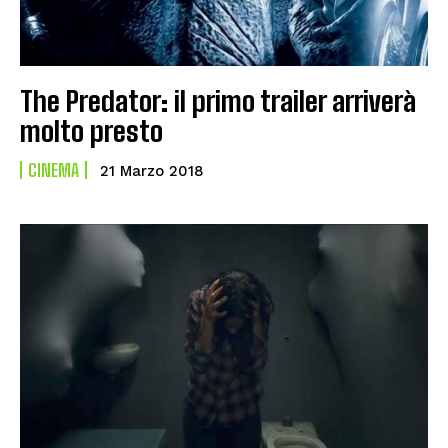
The Predator: il primo trailer arriverà
molto presto
CINEMA
21 Marzo 2018