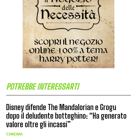
POTREBBE INTERESSARTI
Disney difende The Mandalorian e Grogu
dopo il deludente botteghino: “Ha generato
valore oltre gli incassi”
CINEMA