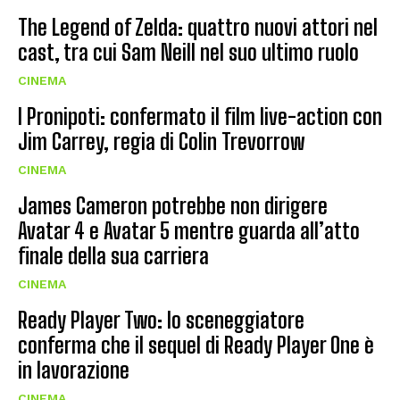
The Legend of Zelda: quattro nuovi attori nel
cast, tra cui Sam Neill nel suo ultimo ruolo
CINEMA
I Pronipoti: confermato il film live-action con
Jim Carrey, regia di Colin Trevorrow
CINEMA
James Cameron potrebbe non dirigere
Avatar 4 e Avatar 5 mentre guarda all’atto
finale della sua carriera
CINEMA
Ready Player Two: lo sceneggiatore
conferma che il sequel di Ready Player One è
in lavorazione
CINEMA