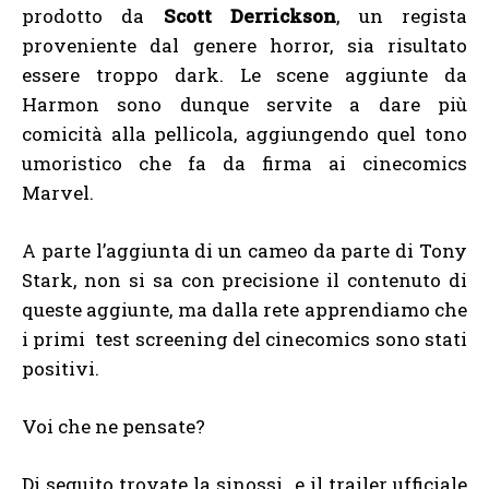
prodotto da
Scott Derrickson
, un regista
proveniente dal genere horror, sia risultato
essere troppo dark. Le scene aggiunte da
Harmon sono dunque servite a dare più
comicità alla pellicola, aggiungendo quel tono
umoristico che fa da firma ai cinecomics
Marvel.
A parte l’aggiunta di un cameo da parte di Tony
Stark, non si sa con precisione il contenuto di
queste aggiunte, ma dalla rete apprendiamo che
i primi test screening del cinecomics sono stati
positivi.
Voi che ne pensate?
Di seguito trovate la sinossi e il trailer ufficiale