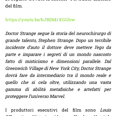
del film.
https://youtu.be/bJBDMrXGGhw
Doctor Strange segue la storia del neurochirurgo di
grande talento, Stephen Strange. Dopo un terribile
incidente d’auto il dottore deve mettere l’ego da
parte e imparare i segreti di un mondo nascosto
fatto di misticismo e dimensioni parallele.
Dal
Greenwich Village di New York City, Doctor Strange
dovrà fare da intermediario tra il mondo reale e
quello che si cela oltre, utilizzando una vasta
gamma di abilità metafisiche e artefatti per
proteggere l’universo Marvel.
I produttori esecutivi del film sono
Louis