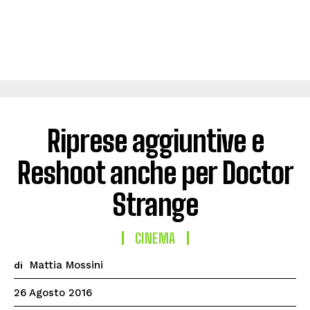
Riprese aggiuntive e
Reshoot anche per Doctor
Strange
CINEMA
Mattia Mossini
di
26 Agosto 2016